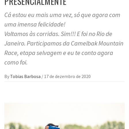
PRESENCIALMENTE
Cá estou eu mais uma vez, só que agora com
uma imensa felicidade!
Voltamos às corridas. Sim!!! E foi no Rio de
Janeiro. Participamos da Camelbak Mountain
Race, etapa selvagem e eu te conto agora
como foi.
By
Tobias Barbosa
/
17 de dezembro de 2020