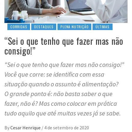
CORRIDAS
DESTAQUES
PLENA NUTRIÇÃO
ÚLTIMAS
“Sei o que tenho que fazer mas não
consigo!”
“Sei o que tenho que fazer mas não consigo!”
Você que corre: se identifica com essa
situação quando o assunto é alimentação?
O grande ponto é: não basta saber o que
fazer, não é? Mas como colocar em prática
tudo aquilo que até muitas vezes já se sabe.
By
Cesar Henrique
/
4 de setembro de 2020