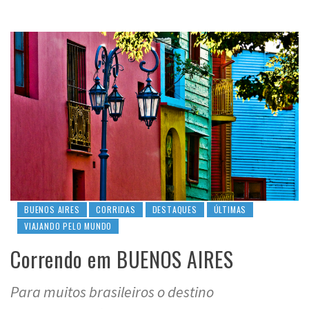
BUENOS AIRES
CORRIDAS
DESTAQUES
ÚLTIMAS
VIAJANDO PELO MUNDO
Correndo em BUENOS AIRES
Para muitos brasileiros o destino