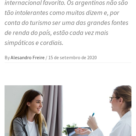
internacional favorito. Os argentinos não são
tão intolerantes como muitos dizem e, por
conta do turismo ser uma das grandes fontes
de renda do país, estão cada vez mais
simpáticos e cordiais.
By
Alesandro Freire
/
15 de setembro de 2020