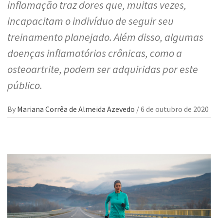
inflamação traz dores que, muitas vezes,
incapacitam o indivíduo de seguir seu
treinamento planejado. Além disso, algumas
doenças inflamatórias crônicas, como a
osteoartrite, podem ser adquiridas por este
público.
By
Mariana Corrêa de Almeida Azevedo
/
6 de outubro de 2020