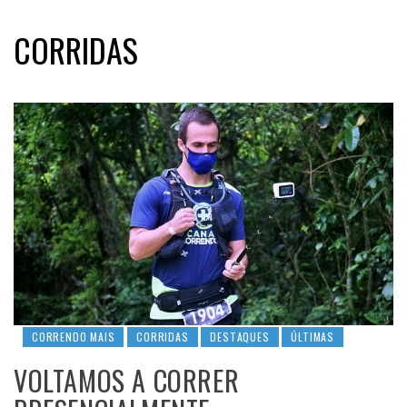
CORRIDAS
CORRENDO MAIS
CORRIDAS
DESTAQUES
ÚLTIMAS
VOLTAMOS A CORRER