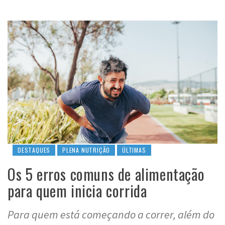
DESTAQUES
PLENA NUTRIÇÃO
ÚLTIMAS
Os 5 erros comuns de alimentação
para quem inicia corrida
Para quem está começando a correr, além do