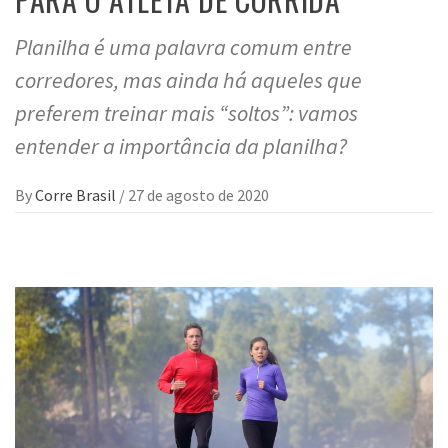
Planilha é uma palavra comum entre
corredores, mas ainda há aqueles que
preferem treinar mais “soltos”: vamos
entender a importância da planilha?
By
Corre Brasil
/
27 de agosto de 2020