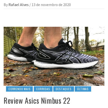
By
Rafael Alves
/
13 de novembro de 2020
CORRENDO MAIS
CORRIDAS
DESTAQUES
ÚLTIMAS
Review Asics Nimbus 22