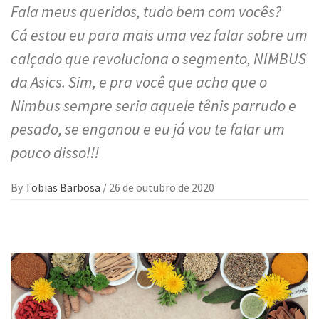
Fala meus queridos, tudo bem com vocês?
Cá estou eu para mais uma vez falar sobre um
calçado que revoluciona o segmento, NIMBUS
da Asics. Sim, e pra você que acha que o
Nimbus sempre seria aquele tênis parrudo e
pesado, se enganou e eu já vou te falar um
pouco disso!!!
By
Tobias Barbosa
/
26 de outubro de 2020