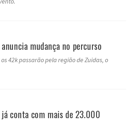
vento.
anuncia mudança no percurso
 os 42k passarão pela região de Zuidas, o
já conta com mais de 23.000