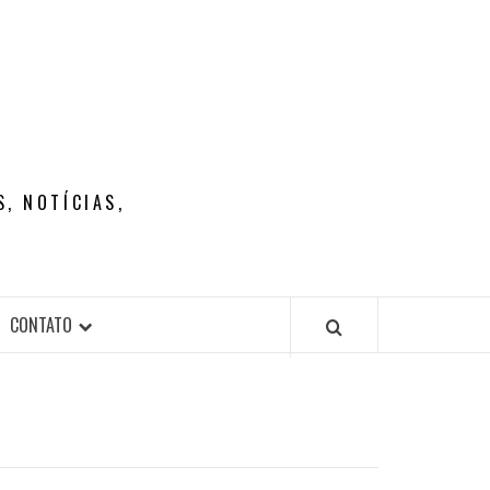
, NOTÍCIAS,
CONTATO