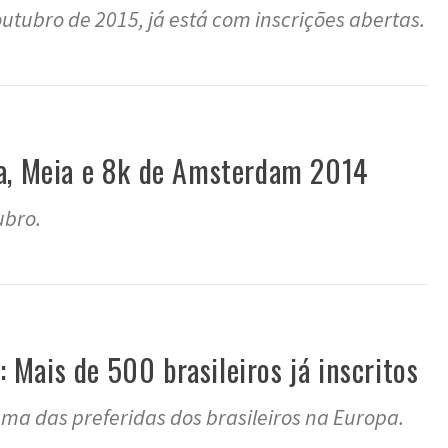
utubro de 2015, já está com inscrições abertas.
a, Meia e 8k de Amsterdam 2014
ubro.
Mais de 500 brasileiros já inscritos
a das preferidas dos brasileiros na Europa.