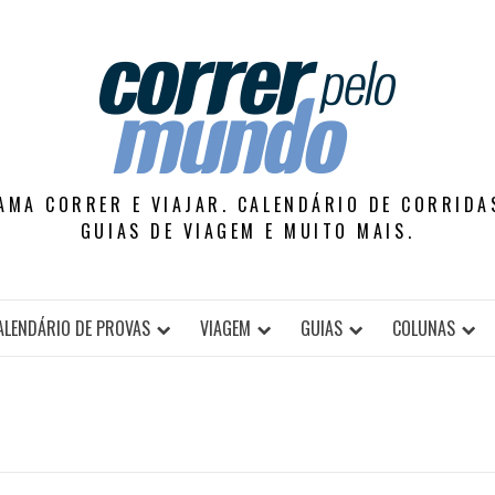
AMA CORRER E VIAJAR. CALENDÁRIO DE CORRIDAS
GUIAS DE VIAGEM E MUITO MAIS.
ALENDÁRIO DE PROVAS
VIAGEM
GUIAS
COLUNAS