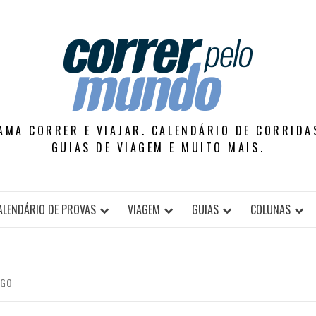
AMA CORRER E VIAJAR. CALENDÁRIO DE CORRIDAS
GUIAS DE VIAGEM E MUITO MAIS.
ALENDÁRIO DE PROVAS
VIAGEM
GUIAS
COLUNAS
AGO