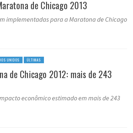
Maratona de Chicago 2013
rem implementadas para a Maratona de Chicago
DOS UNIDOS
ÚLTIMAS
na de Chicago 2012: mais de 243
impacto econômico estimado em mais de 243