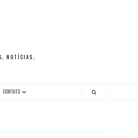
, NOTÍCIAS,
CONTATO