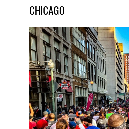
CHICAGO