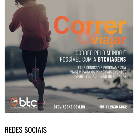
REDES SOCIAIS