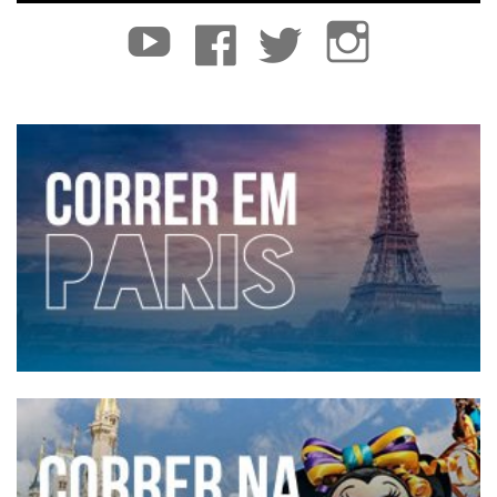
YouTube
Facebook
Twitter
Instagram