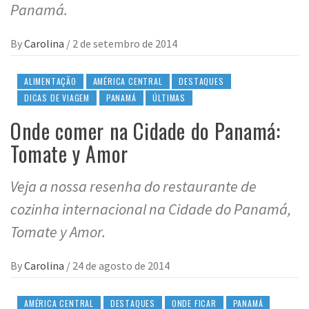
Panamá.
By
Carolina
/
2 de setembro de 2014
ALIMENTAÇÃO
AMÉRICA CENTRAL
DESTAQUES
DICAS DE VIAGEM
PANAMÁ
ÚLTIMAS
Onde comer na Cidade do Panamá:
Tomate y Amor
Veja a nossa resenha do restaurante de
cozinha internacional na Cidade do Panamá,
Tomate y Amor.
By
Carolina
/
24 de agosto de 2014
AMÉRICA CENTRAL
DESTAQUES
ONDE FICAR
PANAMÁ