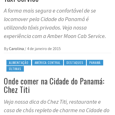
A forma mais segura e confortável de se
locomover pela Cidade do Panamá é
utilizando táxis privados. Veja nossa
experiência com a Amber Moon Cab Service.
By
Carolina
/
4 de janeiro de 2015
ALIMENTAÇÃO
AMÉRICA CENTRAL
DESTAQUES
PANAMÁ
ÚLTIMAS
Onde comer na Cidade do Panamá:
Chez Titi
Veja nossa dica do Chez Titi, restaurante e
casa de chás repleto de charme na Cidade do