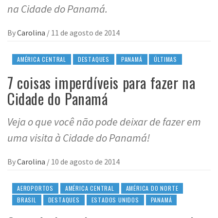
na Cidade do Panamá.
By
Carolina
/
11 de agosto de 2014
AMÉRICA CENTRAL
DESTAQUES
PANAMÁ
ÚLTIMAS
7 coisas imperdíveis para fazer na
Cidade do Panamá
Veja o que você não pode deixar de fazer em
uma visita à Cidade do Panamá!
By
Carolina
/
10 de agosto de 2014
AEROPORTOS
AMÉRICA CENTRAL
AMÉRICA DO NORTE
BRASIL
DESTAQUES
ESTADOS UNIDOS
PANAMÁ