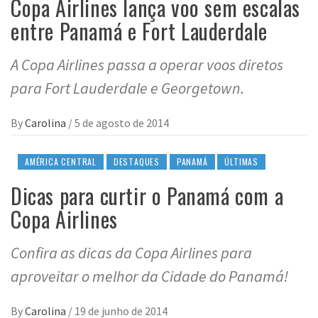
Copa Airlines lança voo sem escalas
entre Panamá e Fort Lauderdale
A Copa Airlines passa a operar voos diretos
para Fort Lauderdale e Georgetown.
By
Carolina
/
5 de agosto de 2014
AMÉRICA CENTRAL
DESTAQUES
PANAMÁ
ÚLTIMAS
Dicas para curtir o Panamá com a
Copa Airlines
Confira as dicas da Copa Airlines para
aproveitar o melhor da Cidade do Panamá!
By
Carolina
/
19 de junho de 2014