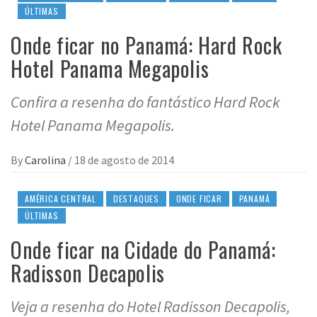
ÚLTIMAS
Onde ficar no Panamá: Hard Rock
Hotel Panama Megapolis
Confira a resenha do fantástico Hard Rock
Hotel Panama Megapolis.
By
Carolina
/
18 de agosto de 2014
AMÉRICA CENTRAL
DESTAQUES
ONDE FICAR
PANAMÁ
ÚLTIMAS
Onde ficar na Cidade do Panamá:
Radisson Decapolis
Veja a resenha do Hotel Radisson Decapolis,