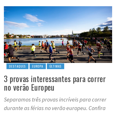
DESTAQUES
EUROPA
ÚLTIMAS
3 provas interessantes para correr
no verão Europeu
Separamos três provas incríveis para correr
durante as férias no verão europeu. Confira