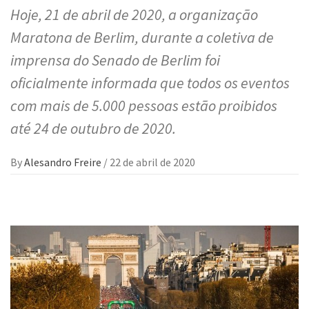
Hoje, 21 de abril de 2020, a organização
Maratona de Berlim, durante a coletiva de
imprensa do Senado de Berlim foi
oficialmente informada que todos os eventos
com mais de 5.000 pessoas estão proibidos
até 24 de outubro de 2020.
By
Alesandro Freire
/
22 de abril de 2020