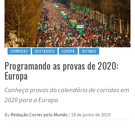
CORRIDAS
DESTAQUES
EUROPA
ÚLTIMAS
Programando as provas de 2020:
Europa
Conheça provas do calendário de corridas em
2020 para a Europa
By
Redação Correr pelo Mundo
/
18 de junho de 2019