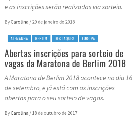
e as inscrições serão realizadas via sorteio.
By
Carolina
/
29 de janeiro de 2018
ALEMANHA
BERLIM
DESTAQUES
EUROPA
Abertas inscrições para sorteio de
vagas da Maratona de Berlim 2018
A Maratona de Berlim 2018 acontece no dia 16
de setembro, e já está com as inscrições
abertas para o seu sorteio de vagas.
By
Carolina
/
18 de outubro de 2017