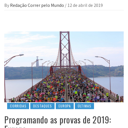
By
Redação Correr pelo Mundo
/
12 de abril de 2019
CORRIDAS
DESTAQUES
EUROPA
ÚLTIMAS
Programando as provas de 2019: