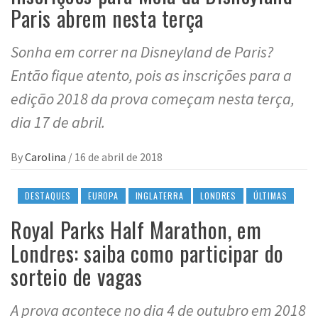
Paris abrem nesta terça
Sonha em correr na Disneyland de Paris?
Então fique atento, pois as inscrições para a
edição 2018 da prova começam nesta terça,
dia 17 de abril.
By
Carolina
/
16 de abril de 2018
DESTAQUES
EUROPA
INGLATERRA
LONDRES
ÚLTIMAS
Royal Parks Half Marathon, em
Londres: saiba como participar do
sorteio de vagas
A prova acontece no dia 4 de outubro em 2018