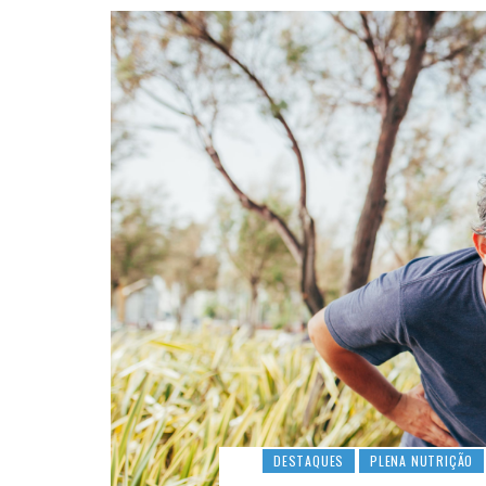
DESTAQUES
PLENA NUTRIÇÃO