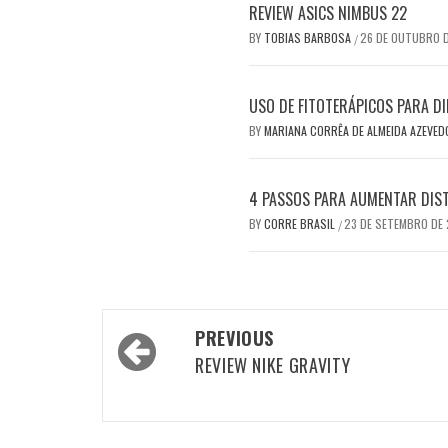
REVIEW ASICS NIMBUS 22
BY
TOBIAS BARBOSA
26 DE OUTUBRO 
/
USO DE FITOTERÁPICOS PARA DI
BY
MARIANA CORRÊA DE ALMEIDA AZEVE
4 PASSOS PARA AUMENTAR DIS
BY
CORRE BRASIL
23 DE SETEMBRO DE
/
Post
PREVIOUS
navigation
REVIEW NIKE GRAVITY