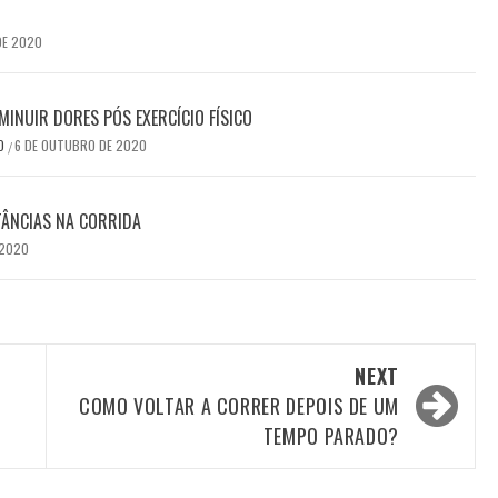
DE 2020
MINUIR DORES PÓS EXERCÍCIO FÍSICO
DO
6 DE OUTUBRO DE 2020
/
TÂNCIAS NA CORRIDA
 2020
NEXT
COMO VOLTAR A CORRER DEPOIS DE UM
TEMPO PARADO?