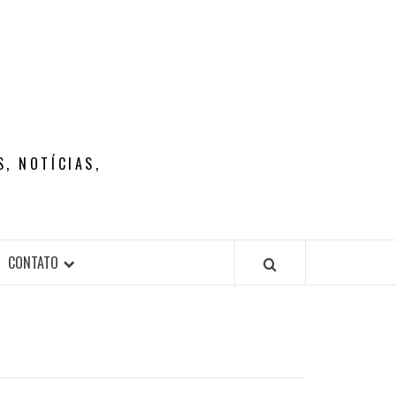
, NOTÍCIAS,
CONTATO