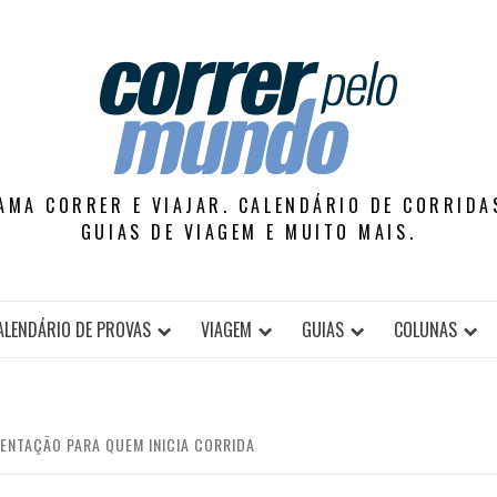
AMA CORRER E VIAJAR. CALENDÁRIO DE CORRIDAS
GUIAS DE VIAGEM E MUITO MAIS.
ALENDÁRIO DE PROVAS
VIAGEM
GUIAS
COLUNAS
ENTAÇÃO PARA QUEM INICIA CORRIDA