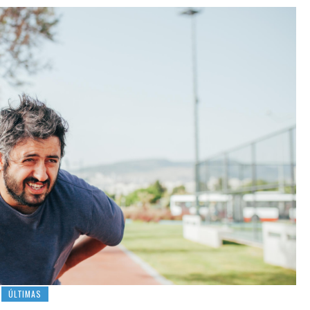
ÚLTIMAS