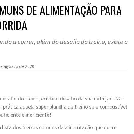
OMUNS DE ALIMENTAÇÃO PARA
ORRIDA
o a correr, além do desafio do treino, existe o
.
de agosto de 2020
esafio do treino, existe o desafio da sua nutrição. Não
 prática aquela super planilha de treino se o combustível
uficiente e ineficiente!
 lista dos 5 erros comuns da alimentação que quem