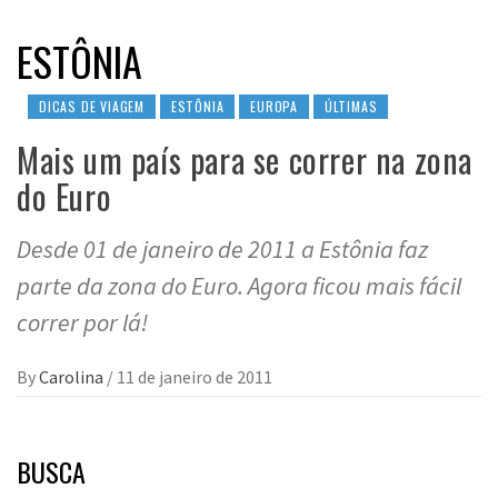
ESTÔNIA
DICAS DE VIAGEM
ESTÔNIA
EUROPA
ÚLTIMAS
Mais um país para se correr na zona
do Euro
Desde 01 de janeiro de 2011 a Estônia faz
parte da zona do Euro. Agora ficou mais fácil
correr por lá!
By
Carolina
/
11 de janeiro de 2011
BUSCA