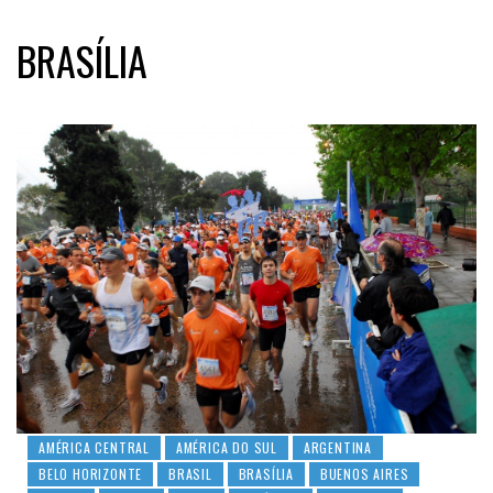
BRASÍLIA
AMÉRICA CENTRAL
AMÉRICA DO SUL
ARGENTINA
BELO HORIZONTE
BRASIL
BRASÍLIA
BUENOS AIRES