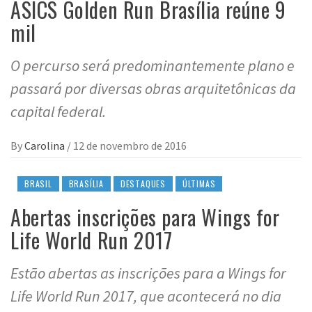
ASICS Golden Run Brasília reúne 9
mil
O percurso será predominantemente plano e
passará por diversas obras arquitetônicas da
capital federal.
By
Carolina
/
12 de novembro de 2016
BRASIL
BRASÍLIA
DESTAQUES
ÚLTIMAS
Abertas inscrições para Wings for
Life World Run 2017
Estão abertas as inscrições para a Wings for
Life World Run 2017, que acontecerá no dia