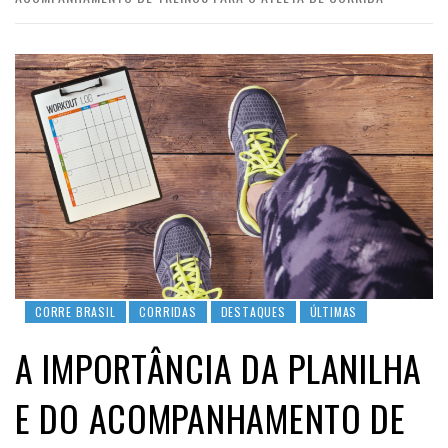
CORRE BRASIL
CORRIDAS
DESTAQUES
ÚLTIMAS
A IMPORTÂNCIA DA PLANILHA
E DO ACOMPANHAMENTO DE