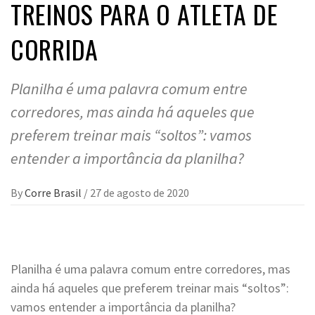
TREINOS PARA O ATLETA DE
CORRIDA
Planilha é uma palavra comum entre
corredores, mas ainda há aqueles que
preferem treinar mais “soltos”: vamos
entender a importância da planilha?
By
Corre Brasil
/
27 de agosto de 2020
Planilha é uma palavra comum entre corredores, mas
ainda há aqueles que preferem treinar mais “soltos”:
vamos entender a importância da planilha?