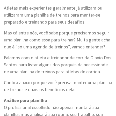
Atletas mais experientes geralmente já utilizam ou
utilizaram uma planilha de treinos para manter-se
preparado e treinando para seus desafios.
Mas cá entre nós, você sabe porque precisamos seguir
uma planilha como essa para treinar? Muita gente acha
que é “só uma agenda de treinos”, vamos entender?
Falamos com o atleta e treinador de corrida Ojanio Dos
Santos para listar alguns dos porquês da necessidade
de uma planilha de treinos para atletas de corrida.
Confira abaixo porque você precisa manter uma planilha
de treinos e quais os benefícios dela:
Análise para planilha
O profissional escolhido não apenas montará sua
planilha, mas analisará sua rotina, seu trabalho, sua