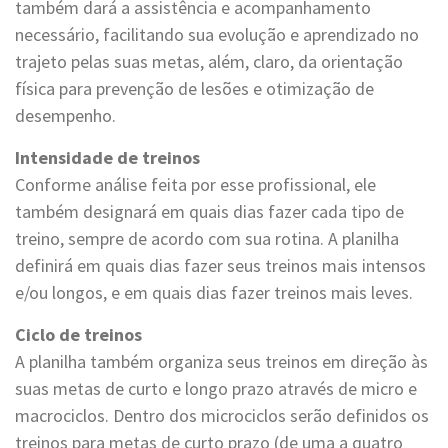
também dará a assistência e acompanhamento
necessário, facilitando sua evolução e aprendizado no
trajeto pelas suas metas, além, claro, da orientação
física para prevenção de lesões e otimização de
desempenho.
Intensidade de treinos
Conforme análise feita por esse profissional, ele
também designará em quais dias fazer cada tipo de
treino, sempre de acordo com sua rotina. A planilha
definirá em quais dias fazer seus treinos mais intensos
e/ou longos, e em quais dias fazer treinos mais leves.
Ciclo de treinos
A planilha também organiza seus treinos em direção às
suas metas de curto e longo prazo através de micro e
macrociclos. Dentro dos microciclos serão definidos os
treinos para metas de curto prazo (de uma a quatro