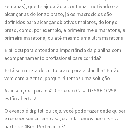
semanas), que te ajudarão a continuar motivado e a
alcançar as de longo prazo, já os macrociclos são
definidos para alcançar objetivos maiores, de longo
prazo, como, por exemplo, a primeira meia maratona, a
primeira maratona, ou até mesmo uma ultramaratona.
E aí, deu para entender a importância da planilha com
acompanhamento profissional para corrida?
Está sem meta de curto prazo para a planilha? Então
vem com a gente, porque já temos uma solução!
As inscrições para o 4º Corre em Casa DESAFIO 25K
estão abertas!
O evento é digital, ou seja, você pode fazer onde quiser
e receber seu kit em casa, e ainda temos percursos a
partir de 4Km. Perfeito, né?