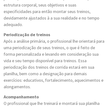
estrutura corporal, seus objetivos e suas
especificidades para então montar seus treinos,
devidamente ajustados à a sua realidade e no tempo
adequado.
Periodização de treinos
Após a análise primária, o profissional lhe orientará para
uma periodização de seus treinos, o que é feito de
forma personalizada e levando em consideração sua
vida e seu tempo disponível para treinos. Essa
periodização dos treinos de corrida estará em sua
planilha, bem como a designação para demais
exercícios: educativos, fortalecimento, aquecimentos e
alongamentos.
Acompanhamento
O profissional que lhe treinará e montará sua planilha