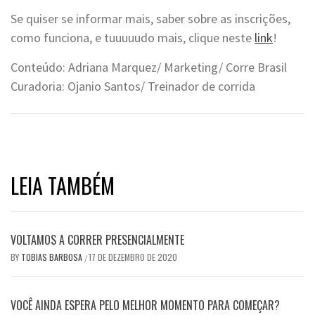
Se quiser se informar mais, saber sobre as inscrições,
como funciona, e tuuuuudo mais, clique neste
link
!
Conteúdo: Adriana Marquez/ Marketing/ Corre Brasil
Curadoria: Ojanio Santos/ Treinador de corrida
LEIA TAMBÉM
VOLTAMOS A CORRER PRESENCIALMENTE
BY
TOBIAS BARBOSA
17 DE DEZEMBRO DE 2020
/
VOCÊ AINDA ESPERA PELO MELHOR MOMENTO PARA COMEÇAR?