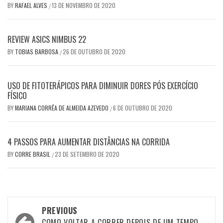
BY
RAFAEL ALVES
13 DE NOVEMBRO DE 2020
/
REVIEW ASICS NIMBUS 22
BY
TOBIAS BARBOSA
26 DE OUTUBRO DE 2020
/
USO DE FITOTERÁPICOS PARA DIMINUIR DORES PÓS EXERCÍCIO
FÍSICO
BY
MARIANA CORRÊA DE ALMEIDA AZEVEDO
6 DE OUTUBRO DE 2020
/
4 PASSOS PARA AUMENTAR DISTÂNCIAS NA CORRIDA
BY
CORRE BRASIL
23 DE SETEMBRO DE 2020
/
Post
PREVIOUS
COMO VOLTAR A CORRER DEPOIS DE UM TEMPO