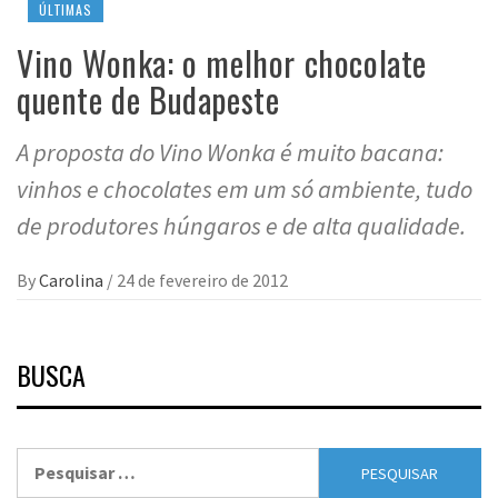
ÚLTIMAS
Vino Wonka: o melhor chocolate
quente de Budapeste
A proposta do Vino Wonka é muito bacana:
vinhos e chocolates em um só ambiente, tudo
de produtores húngaros e de alta qualidade.
By
Carolina
/
24 de fevereiro de 2012
BUSCA
Pesquisar
por: