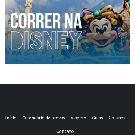
Início
Calendário de provas
Viagem
Guias
Colunas
Contato