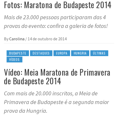
Fotos: Maratona de Budapeste 2014
Mais de 23.000 pessoas participaram das 4
provas do evento: confira a galeria de fotos!
By
Carolina
/
14 de outubro de 2014
BUDAPESTE
DESTAQUES
EUROPA
HUNGRIA
ÚLTIMAS
VÍDEOS
Vídeo: Meia Maratona de Primavera
de Budapeste 2014
Com mais de 20.000 inscritos, a Meia de
Primavera de Budapeste é a segunda maior
prova da Hungria.