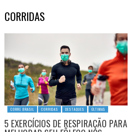
CORRIDAS
CORRE BRASIL
CORRIDAS
DESTAQUES
ÚLTIMAS
5 EXERCÍCIOS DE RESPIRAÇÃO PARA