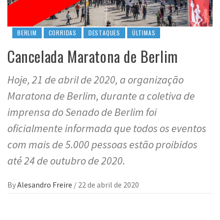
BERLIM
CORRIDAS
DESTAQUES
ÚLTIMAS
Cancelada Maratona de Berlim
Hoje, 21 de abril de 2020, a organização
Maratona de Berlim, durante a coletiva de
imprensa do Senado de Berlim foi
oficialmente informada que todos os eventos
com mais de 5.000 pessoas estão proibidos
até 24 de outubro de 2020.
By
Alesandro Freire
/
22 de abril de 2020