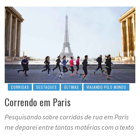
CORRIDAS
DESTAQUES
ÚLTIMAS
VIAJANDO PELO MUNDO
Correndo em Paris
Pesquisando sobre corridas de rua em Paris
me deparei entre tantas matérias com o texto