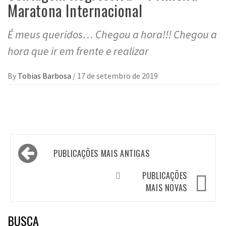
Maratona Internacional
É meus queridos… Chegou a hora!!! Chegou a
hora que ir em frente e realizar
By
Tobias Barbosa
/
17 de setembro de 2019
Navegação
PUBLICAÇÕES MAIS ANTIGAS
por
posts
PUBLICAÇÕES
MAIS NOVAS
BUSCA