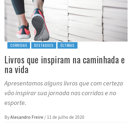
CORRIDAS
DESTAQUES
ÚLTIMAS
Livros que inspiram na caminhada e
na vida
Apresentamos alguns livros que com certeza
vão inspirar sua jornada nas corridas e no
esporte.
By
Alesandro Freire
/
11 de julho de 2020