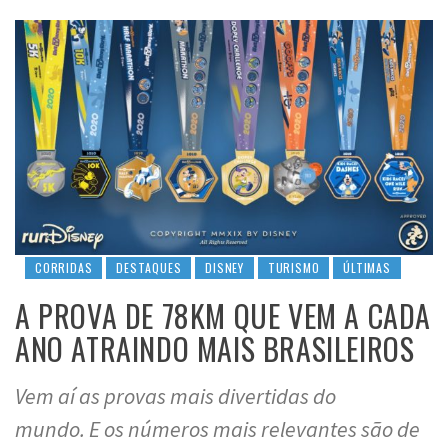
CORRIDAS
DESTAQUES
DISNEY
TURISMO
ÚLTIMAS
A PROVA DE 78KM QUE VEM A CADA
ANO ATRAINDO MAIS BRASILEIROS
Vem aí as provas mais divertidas do
mundo. E os números mais relevantes são de