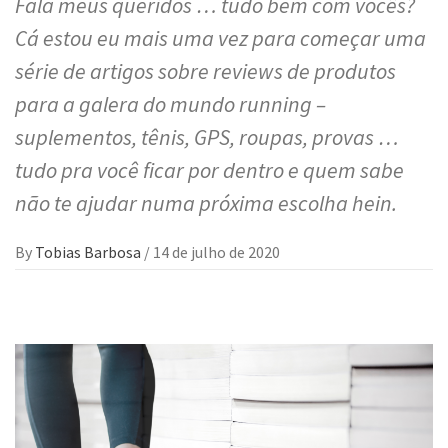
Fala meus queridos … tudo bem com vocês?
Cá estou eu mais uma vez para começar uma
série de artigos sobre reviews de produtos
para a galera do mundo running –
suplementos, tênis, GPS, roupas, provas …
tudo pra você ficar por dentro e quem sabe
não te ajudar numa próxima escolha hein.
By
Tobias Barbosa
/
14 de julho de 2020