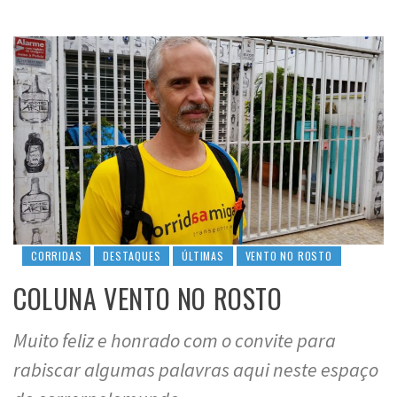
CORRIDAS
DESTAQUES
ÚLTIMAS
VENTO NO ROSTO
COLUNA VENTO NO ROSTO
Muito feliz e honrado com o convite para
rabiscar algumas palavras aqui neste espaço