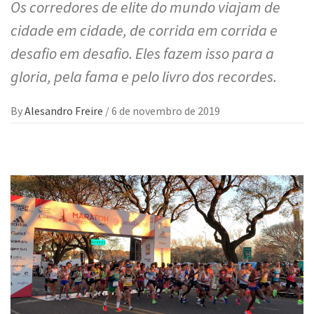
Os corredores de elite do mundo viajam de
cidade em cidade, de corrida em corrida e
desafio em desafio. Eles fazem isso para a
gloria, pela fama e pelo livro dos recordes.
By
Alesandro Freire
/
6 de novembro de 2019