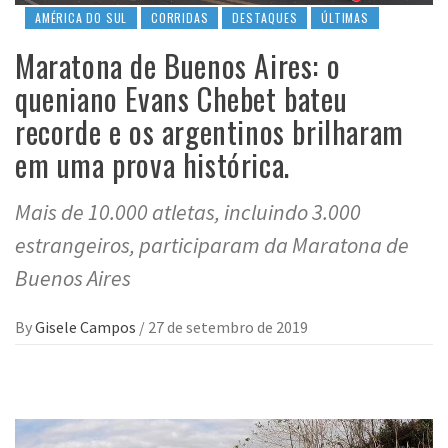
AMÉRICA DO SUL
CORRIDAS
DESTAQUES
ÚLTIMAS
Maratona de Buenos Aires: o
queniano Evans Chebet bateu
recorde e os argentinos brilharam
em uma prova histórica.
Mais de 10.000 atletas, incluindo 3.000
estrangeiros, participaram da Maratona de
Buenos Aires
By
Gisele Campos
/
27 de setembro de 2019