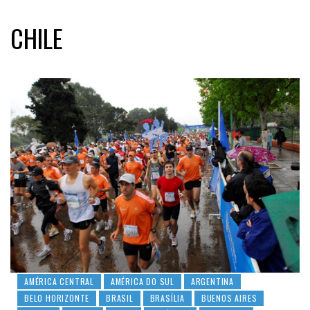
CHILE
AMÉRICA CENTRAL
AMÉRICA DO SUL
ARGENTINA
BELO HORIZONTE
BRASIL
BRASÍLIA
BUENOS AIRES