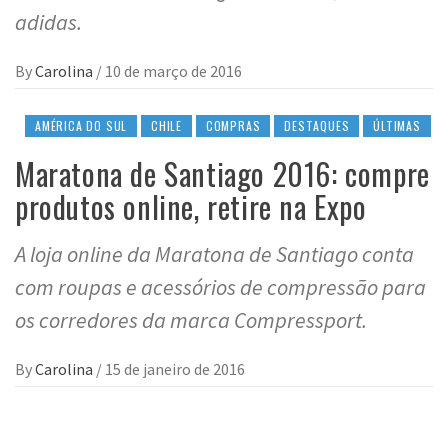
adidas.
By
Carolina
/
10 de março de 2016
AMÉRICA DO SUL
CHILE
COMPRAS
DESTAQUES
ÚLTIMAS
Maratona de Santiago 2016: compre
produtos online, retire na Expo
A loja online da Maratona de Santiago conta
com roupas e acessórios de compressão para
os corredores da marca Compressport.
By
Carolina
/
15 de janeiro de 2016