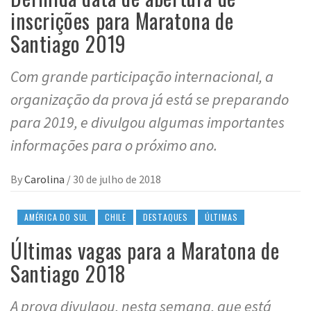
inscrições para Maratona de
Santiago 2019
Com grande participação internacional, a
organização da prova já está se preparando
para 2019, e divulgou algumas importantes
informações para o próximo ano.
By
Carolina
/
30 de julho de 2018
AMÉRICA DO SUL
CHILE
DESTAQUES
ÚLTIMAS
Últimas vagas para a Maratona de
Santiago 2018
A prova divulgou, nesta semana, que está