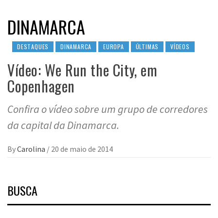
DINAMARCA
DESTAQUES
DINAMARCA
EUROPA
ÚLTIMAS
VÍDEOS
Vídeo: We Run the City, em
Copenhagen
Confira o vídeo sobre um grupo de corredores
da capital da Dinamarca.
By
Carolina
/
20 de maio de 2014
BUSCA