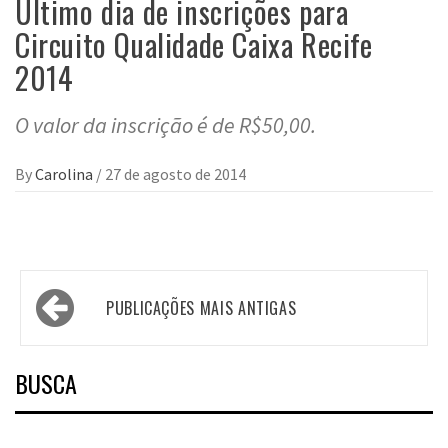
Último dia de inscrições para
Circuito Qualidade Caixa Recife
2014
O valor da inscrição é de R$50,00.
By
Carolina
/
27 de agosto de 2014
Navegação
PUBLICAÇÕES MAIS ANTIGAS
por
posts
BUSCA