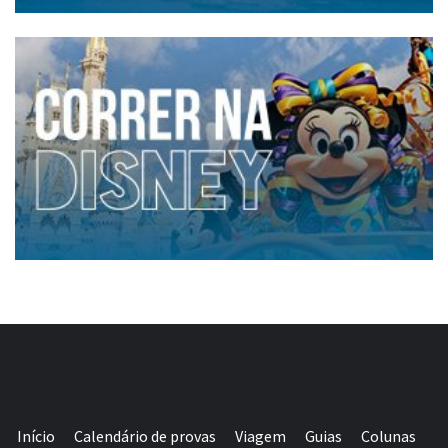
Início
Calendário de provas
Viagem
Guias
Colunas