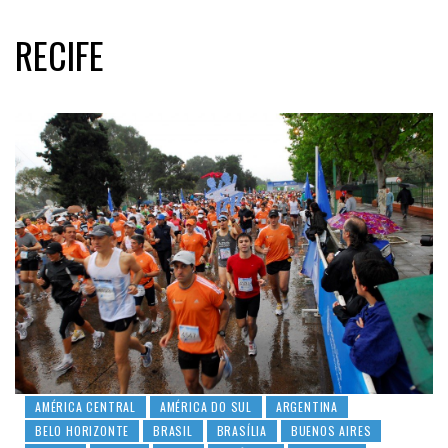
RECIFE
AMÉRICA CENTRAL
AMÉRICA DO SUL
ARGENTINA
BELO HORIZONTE
BRASIL
BRASÍLIA
BUENOS AIRES