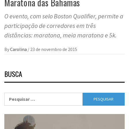
Maratona das Bahamas
O evento, com selo Boston Qualifier, permite a
participação de corredores em três
distâncias: maratona, meia maratona e 5k.
By
Carolina
/
23 de novembro de 2015
BUSCA
Pesquisar
por: