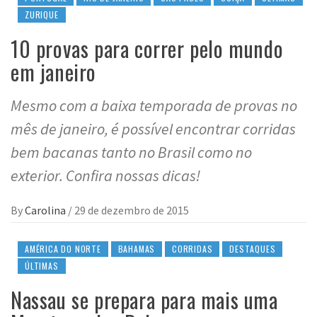
ZURIQUE
10 provas para correr pelo mundo
em janeiro
Mesmo com a baixa temporada de provas no
mês de janeiro, é possível encontrar corridas
bem bacanas tanto no Brasil como no
exterior. Confira nossas dicas!
By
Carolina
/
29 de dezembro de 2015
AMÉRICA DO NORTE
BAHAMAS
CORRIDAS
DESTAQUES
ÚLTIMAS
Nassau se prepara para mais uma