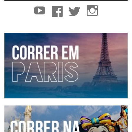
YouTube
Facebook
Twitter
Instagram