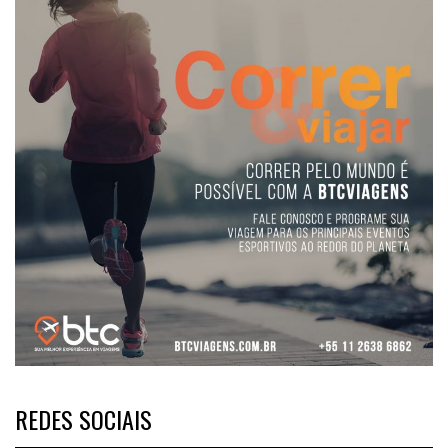
REDES SOCIAIS