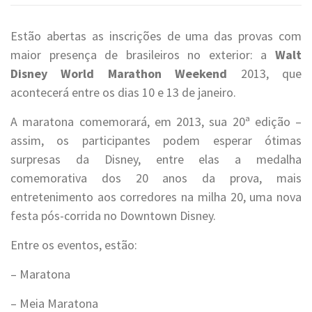
Estão abertas as inscrições de uma das provas com
maior presença de brasileiros no exterior: a
Walt
Disney World Marathon Weekend
2013, que
acontecerá entre os dias 10 e 13 de janeiro.
A maratona comemorará, em 2013, sua 20ª edição –
assim, os participantes podem esperar ótimas
surpresas da Disney, entre elas a medalha
comemorativa dos 20 anos da prova, mais
entretenimento aos corredores na milha 20, uma nova
festa pós-corrida no Downtown Disney.
Entre os eventos, estão:
– Maratona
– Meia Maratona