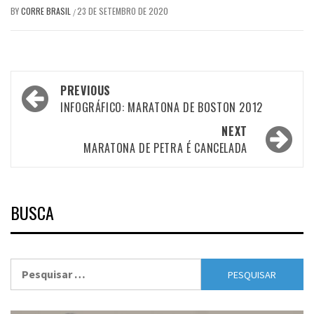
BY
CORRE BRASIL
23 DE SETEMBRO DE 2020
/
Post
PREVIOUS
navigation
INFOGRÁFICO: MARATONA DE BOSTON 2012
NEXT
MARATONA DE PETRA É CANCELADA
BUSCA
Pesquisar
por: