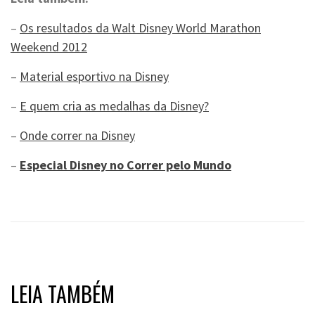
–
Os resultados da Walt Disney World Marathon
Weekend 2012
–
Material esportivo na Disney
–
E quem cria as medalhas da Disney?
–
Onde correr na Disney
–
Especial Disney no Correr pelo Mundo
LEIA TAMBÉM