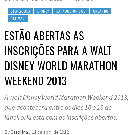
DESTAQUES
DISNEY
ESTADOS UNIDOS
ORLANDO
ÚLTIMAS
ESTÃO ABERTAS AS
INSCRIÇÕES PARA A WALT
DISNEY WORLD MARATHON
WEEKEND 2013
A Walt Disney World Marathon Weekend 2013,
que acontecerá entre os dias 10 e 13 de
janeiro, já está com as inscrições abertas.
By
Carolina
/
11 de abril de 2012