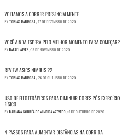
VOLTAMOS A CORRER PRESENCIALMENTE
BY
TOBIAS BARBOSA
17 DE DEZEMBRO DE 2020
/
VOCÊ AINDA ESPERA PELO MELHOR MOMENTO PARA COMEÇAR?
BY
RAFAEL ALVES
13 DE NOVEMBRO DE 2020
/
REVIEW ASICS NIMBUS 22
BY
TOBIAS BARBOSA
26 DE OUTUBRO DE 2020
/
USO DE FITOTERÁPICOS PARA DIMINUIR DORES PÓS EXERCÍCIO
FÍSICO
BY
MARIANA CORRÊA DE ALMEIDA AZEVEDO
6 DE OUTUBRO DE 2020
/
4 PASSOS PARA AUMENTAR DISTÂNCIAS NA CORRIDA