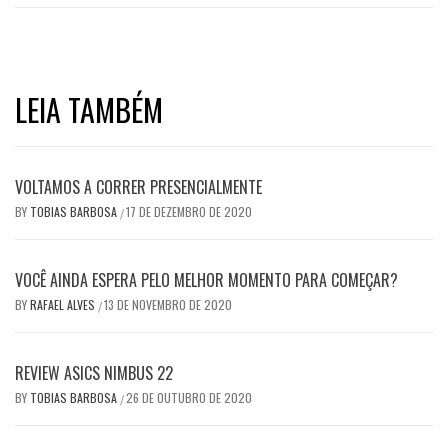
LEIA TAMBÉM
VOLTAMOS A CORRER PRESENCIALMENTE
BY
TOBIAS BARBOSA
17 DE DEZEMBRO DE 2020
/
VOCÊ AINDA ESPERA PELO MELHOR MOMENTO PARA COMEÇAR?
BY
RAFAEL ALVES
13 DE NOVEMBRO DE 2020
/
REVIEW ASICS NIMBUS 22
BY
TOBIAS BARBOSA
26 DE OUTUBRO DE 2020
/