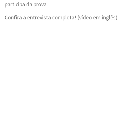
participa da prova.
Confira a entrevista completa! (vídeo em inglês)