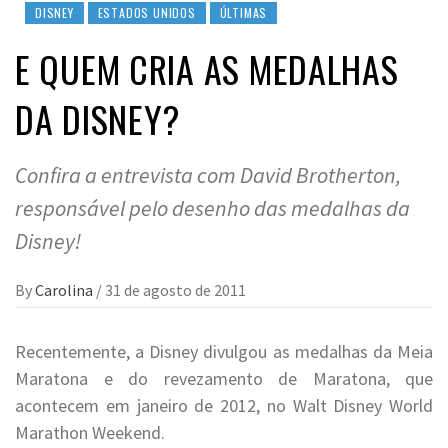
DISNEY
ESTADOS UNIDOS
ÚLTIMAS
E QUEM CRIA AS MEDALHAS
DA DISNEY?
Confira a entrevista com David Brotherton,
responsável pelo desenho das medalhas da
Disney!
By
Carolina
/
31 de agosto de 2011
Recentemente, a Disney divulgou as medalhas da Meia
Maratona e do revezamento de Maratona, que
acontecem em janeiro de 2012, no Walt Disney World
Marathon Weekend.