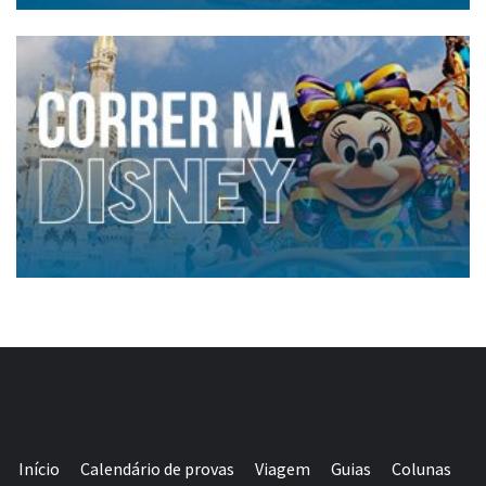
Início
Calendário de provas
Viagem
Guias
Colunas