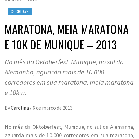
CORRIDAS
MARATONA, MEIA MARATONA
E 10K DE MUNIQUE – 2013
No mês da Oktoberfest, Munique, no sul da
Alemanha, aguarda mais de 10.000
corredores em sua maratona, meia maratona
e 10km.
By
Carolina
/
6 de março de 2013
No mês da Oktoberfest, Munique, no sul da Alemanha,
aguarda mais de 10.000 corredores em sua maratona,