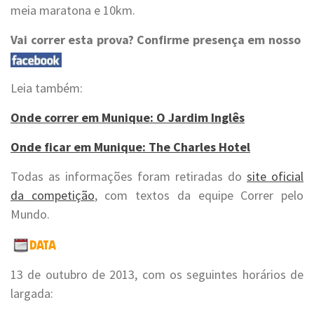
meia maratona e 10km.
Vai correr esta prova? Confirme presença em nosso
Leia também:
Onde correr em Munique: O Jardim Inglês
Onde ficar em Munique: The Charles Hotel
Todas as informações foram retiradas do
site oficial
da competição
, com textos da equipe Correr pelo
Mundo.
13 de outubro de 2013, com os seguintes horários de
largada: