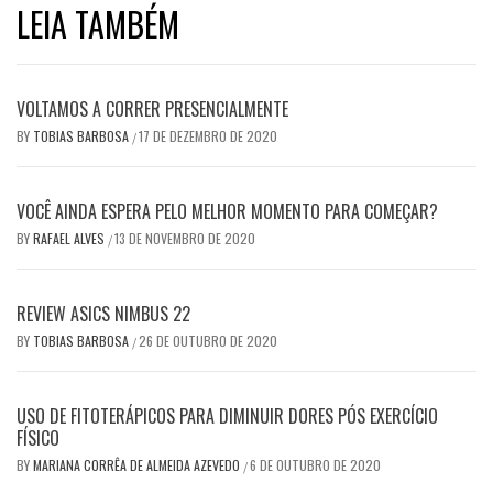
LEIA TAMBÉM
VOLTAMOS A CORRER PRESENCIALMENTE
BY
TOBIAS BARBOSA
17 DE DEZEMBRO DE 2020
/
VOCÊ AINDA ESPERA PELO MELHOR MOMENTO PARA COMEÇAR?
BY
RAFAEL ALVES
13 DE NOVEMBRO DE 2020
/
REVIEW ASICS NIMBUS 22
BY
TOBIAS BARBOSA
26 DE OUTUBRO DE 2020
/
USO DE FITOTERÁPICOS PARA DIMINUIR DORES PÓS EXERCÍCIO
FÍSICO
BY
MARIANA CORRÊA DE ALMEIDA AZEVEDO
6 DE OUTUBRO DE 2020
/