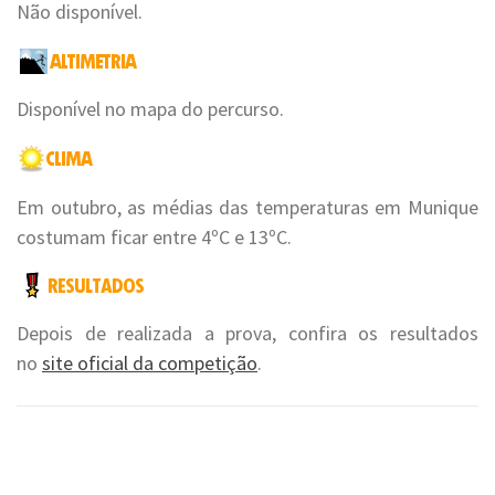
Não disponível.
Disponível no mapa do percurso.
Em outubro, as médias das temperaturas em Munique
costumam ficar entre 4ºC e 13ºC.
Depois de realizada a prova, confira os resultados
no
site oficial da competição
.