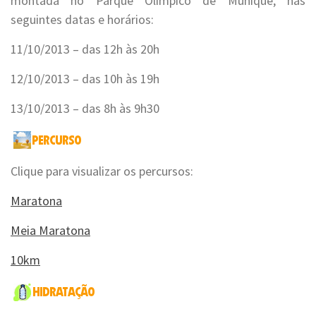
montada no Parque Olímpico de Munique, nas
seguintes datas e horários:
11/10/2013 – das 12h às 20h
12/10/2013 – das 10h às 19h
13/10/2013 – das 8h às 9h30
Clique para visualizar os percursos:
Maratona
Meia Maratona
10km