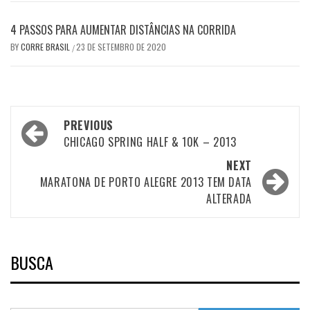
4 PASSOS PARA AUMENTAR DISTÂNCIAS NA CORRIDA
BY
CORRE BRASIL
23 DE SETEMBRO DE 2020
/
Post
PREVIOUS
navigation
CHICAGO SPRING HALF & 10K – 2013
NEXT
MARATONA DE PORTO ALEGRE 2013 TEM DATA
ALTERADA
BUSCA