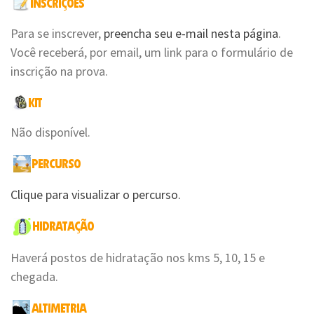
Para se inscrever,
preencha seu e-mail nesta página
.
Você receberá, por email, um link para o formulário de
inscrição na prova.
Não disponível.
Clique para visualizar o percurso.
Haverá postos de hidratação nos kms 5, 10, 15 e
chegada.