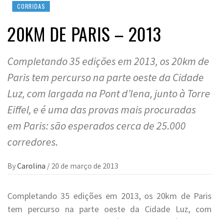
CORRIDAS
20KM DE PARIS – 2013
Completando 35 edições em 2013, os 20km de
Paris tem percurso na parte oeste da Cidade
Luz, com largada na Pont d’Iena, junto à Torre
Eiffel, e é uma das provas mais procuradas
em Paris: são esperados cerca de 25.000
corredores.
By
Carolina
/
20 de março de 2013
Completando 35 edições em 2013, os 20km de Paris
tem percurso na parte oeste da Cidade Luz, com