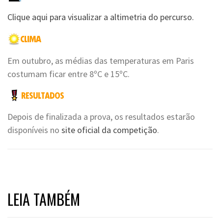
Clique aqui para visualizar a altimetria do percurso.
Em outubro, as médias das temperaturas em Paris
costumam ficar entre 8ºC e 15ºC.
Depois de finalizada a prova, os resultados estarão
disponíveis no
site oficial da competição
.
LEIA TAMBÉM