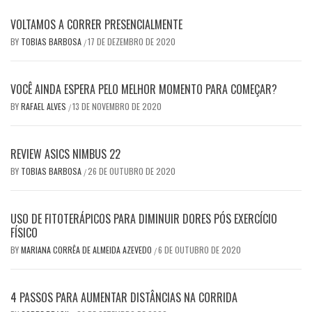
VOLTAMOS A CORRER PRESENCIALMENTE
BY
TOBIAS BARBOSA
17 DE DEZEMBRO DE 2020
/
VOCÊ AINDA ESPERA PELO MELHOR MOMENTO PARA COMEÇAR?
BY
RAFAEL ALVES
13 DE NOVEMBRO DE 2020
/
REVIEW ASICS NIMBUS 22
BY
TOBIAS BARBOSA
26 DE OUTUBRO DE 2020
/
USO DE FITOTERÁPICOS PARA DIMINUIR DORES PÓS EXERCÍCIO
FÍSICO
BY
MARIANA CORRÊA DE ALMEIDA AZEVEDO
6 DE OUTUBRO DE 2020
/
4 PASSOS PARA AUMENTAR DISTÂNCIAS NA CORRIDA