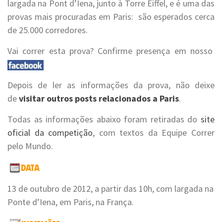
largada na Pont d’Iena, junto à Torre Eiffel, e é uma das
provas mais procuradas em Paris: são esperados cerca
de 25.000 corredores.
Vai correr esta prova? Confirme presença em nosso
Depois de ler as informações da prova, não deixe
de
visitar outros posts relacionados a Paris
.
Todas as informações abaixo foram retiradas do
site
oficial da competição
, com textos da Equipe Correr
pelo Mundo.
13 de outubro de 2012, a partir das 10h, com largada na
Ponte d’Iena, em Paris, na França.