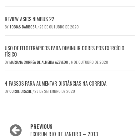
REVIEW ASICS NIMBUS 22
BY
TOBIAS BARBOSA
26 DE OUTUBRO DE 2020
/
USO DE FITOTERÁPICOS PARA DIMINUIR DORES PÓS EXERCÍCIO
FÍSICO
BY
MARIANA CORRÊA DE ALMEIDA AZEVEDO
6 DE OUTUBRO DE 2020
/
4 PASSOS PARA AUMENTAR DISTÂNCIAS NA CORRIDA
BY
CORRE BRASIL
23 DE SETEMBRO DE 2020
/
Post
PREVIOUS
navigation
ECORUN RIO DE JANEIRO – 2013