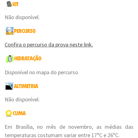
Não disponível.
Confira o percurso da prova neste link.
Disponível no mapa do percurso.
Não disponível.
Em Brasília, no mês de novembro, as médias das
temperaturas costumam variar entre 17°C e 26°C.