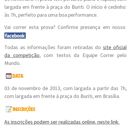
largada em frente à praça do Buriti. O início é cedinho:
às 7h, perfeito para uma boa performance.
Vai correr esta prova? Confirme presença em nosso
Todas as informações foram retiradas do
site oficial
da competição
, com textos da Equipe Correr pelo
Mundo.
03 de novembro de 2013, com largada a partir das 7h,
com largada em frente à praça do Buriti, em Brasília.
As inscrições podem ser realizadas online, neste link.