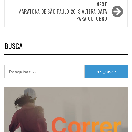
NEXT
MARATONA DE SÃO PAULO 2013 ALTERA DATA
PARA OUTUBRO
BUSCA
Pesquisar
por: