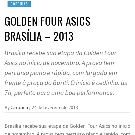
CORRIDAS
GOLDEN FOUR ASICS
BRASÍLIA – 2013
Brasília recebe sua etapa da Golden Four
Asics no início de novembro. A prova tem
percurso plano e rápido, com largada em
frente à praça do Buriti. O início é cedinho: às
7h, perfeito para uma boa performance.
By
Carolina
/
24 de fevereiro de 2013
Brasília recebe sua etapa da Golden Four Asics no início
de novembro. A prova tem percurso plano e rápido, com