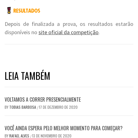
Depois de finalizada a prova, os resultados estarão
disponíveis no
site oficial da competição
.
LEIA TAMBÉM
VOLTAMOS A CORRER PRESENCIALMENTE
BY
TOBIAS BARBOSA
17 DE DEZEMBRO DE 2020
/
VOCÊ AINDA ESPERA PELO MELHOR MOMENTO PARA COMEÇAR?
BY
RAFAEL ALVES
13 DE NOVEMBRO DE 2020
/