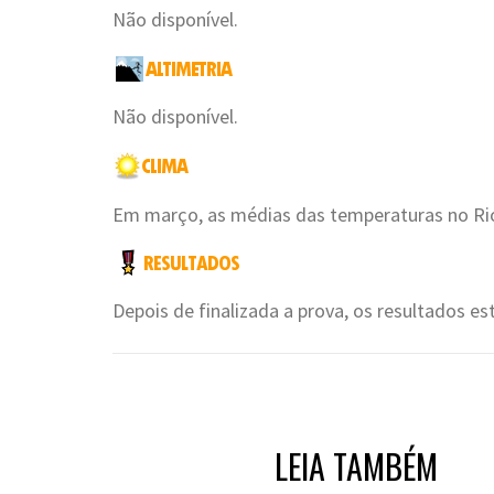
Não disponível.
Não disponível.
Em março, as médias das temperaturas no Rio
Depois de finalizada a prova, os resultados es
LEIA TAMBÉM