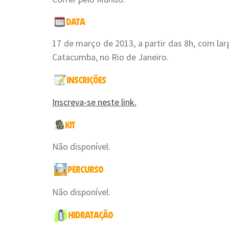
17 de março de 2013, a partir das 8h, com la
Catacumba, no Rio de Janeiro.
Inscreva-se neste link.
Não disponível.
Não disponível.