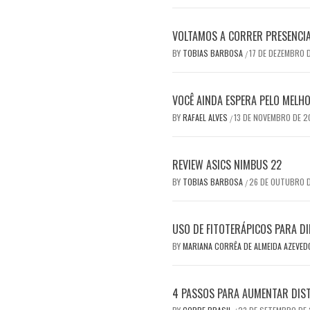
VOLTAMOS A CORRER PRESENCI
BY
TOBIAS BARBOSA
17 DE DEZEMBRO 
/
VOCÊ AINDA ESPERA PELO MEL
BY
RAFAEL ALVES
13 DE NOVEMBRO DE 
/
REVIEW ASICS NIMBUS 22
BY
TOBIAS BARBOSA
26 DE OUTUBRO 
/
USO DE FITOTERÁPICOS PARA DI
BY
MARIANA CORRÊA DE ALMEIDA AZEVE
4 PASSOS PARA AUMENTAR DIS