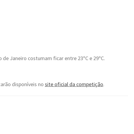
 de Janeiro costumam ficar entre 23ºC e 29ºC.
tarão disponíveis no
site oficial da competição
.