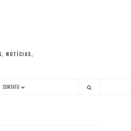
, NOTÍCIAS,
CONTATO