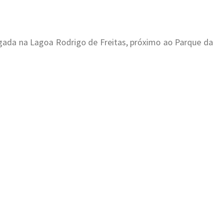
rgada na Lagoa Rodrigo de Freitas, próximo ao Parque da