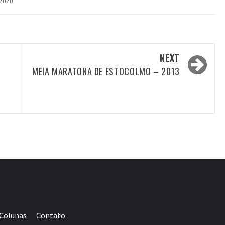
 2020
NEXT
MEIA MARATONA DE ESTOCOLMO – 2013
Colunas
Contato