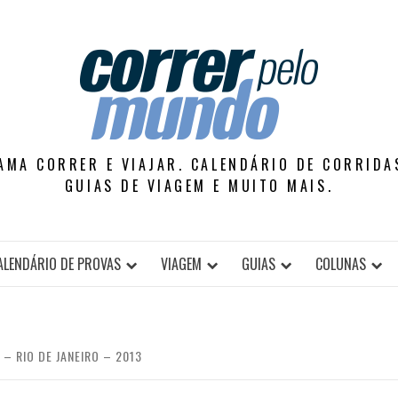
AMA CORRER E VIAJAR. CALENDÁRIO DE CORRIDAS
GUIAS DE VIAGEM E MUITO MAIS.
ALENDÁRIO DE PROVAS
VIAGEM
GUIAS
COLUNAS
– RIO DE JANEIRO – 2013