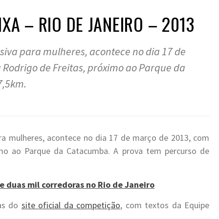
XA – RIO DE JANEIRO – 2013
usiva para mulheres, acontece no dia 17 de
Rodrigo de Freitas, próximo ao Parque da
7,5km.
para mulheres, acontece no dia 17 de março de 2013, com
imo ao Parque da Catacumba. A prova tem percurso de
e duas mil corredoras no Rio de Janeiro
das do
site oficial da competição
, com textos da Equipe