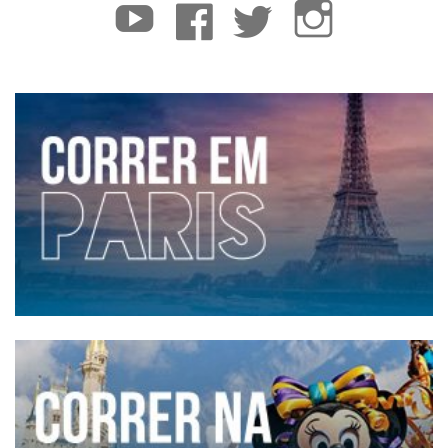
YouTube
Facebook
Twitter
Instagram