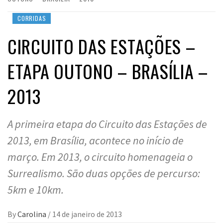
CORRIDAS
CIRCUITO DAS ESTAÇÕES –
ETAPA OUTONO – BRASÍLIA –
2013
A primeira etapa do Circuito das Estações de
2013, em Brasília, acontece no início de
março. Em 2013, o circuito homenageia o
Surrealismo. São duas opções de percurso:
5km e 10km.
By
Carolina
/
14 de janeiro de 2013