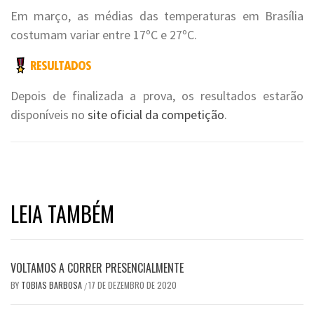
Em março, as médias das temperaturas em Brasília
costumam variar entre 17ºC e 27ºC.
Depois de finalizada a prova, os resultados estarão
disponíveis no
site oficial da competição
.
LEIA TAMBÉM
VOLTAMOS A CORRER PRESENCIALMENTE
BY
TOBIAS BARBOSA
17 DE DEZEMBRO DE 2020
/