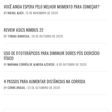
VOCÊ AINDA ESPERA PELO MELHOR MOMENTO PARA COMEÇAR?
BY
RAFAEL ALVES
13 DE NOVEMBRO DE 2020
/
REVIEW ASICS NIMBUS 22
BY
TOBIAS BARBOSA
26 DE OUTUBRO DE 2020
/
USO DE FITOTERÁPICOS PARA DIMINUIR DORES PÓS EXERCÍCIO
FÍSICO
BY
MARIANA CORRÊA DE ALMEIDA AZEVEDO
6 DE OUTUBRO DE 2020
/
4 PASSOS PARA AUMENTAR DISTÂNCIAS NA CORRIDA
BY
CORRE BRASIL
23 DE SETEMBRO DE 2020
/