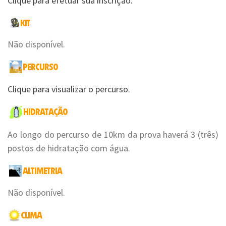
Clique para efetuar sua inscrição.
Não disponível.
Clique para visualizar o percurso.
Ao longo do percurso de 10km da prova haverá 3 (três)
postos de hidratação com água.
Não disponível.