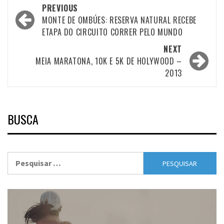
Post
PREVIOUS
navigation
MONTE DE OMBÚES: RESERVA NATURAL RECEBE
ETAPA DO CIRCUITO CORRER PELO MUNDO
NEXT
MEIA MARATONA, 10K E 5K DE HOLYWOOD –
2013
BUSCA
Pesquisar
por: