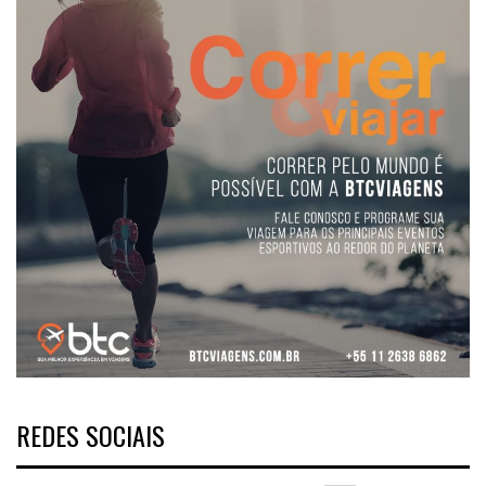
REDES SOCIAIS