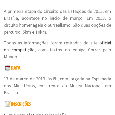
A primeira etapa do Circuito das Estações de 2013, em
Brasília, acontece no início de março. Em 2013, o
circuito homenageia o Surrealismo. São duas opções de
percurso: 5km e 10km.
Todas as informações foram retiradas do
site oficial
da competição
, com textos da equipe Correr pelo
Mundo.
17 de março de 2013, às 8h, com largada na Esplanada
dos Ministérios, em frente ao Museu Nacional, em
Brasília.