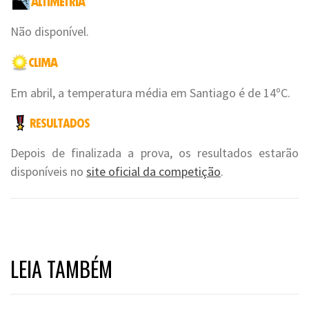
Não disponível.
Em abril, a temperatura média em Santiago é de 14ºC.
Depois de finalizada a prova, os resultados estarão
disponíveis no
site oficial da competição
.
LEIA TAMBÉM