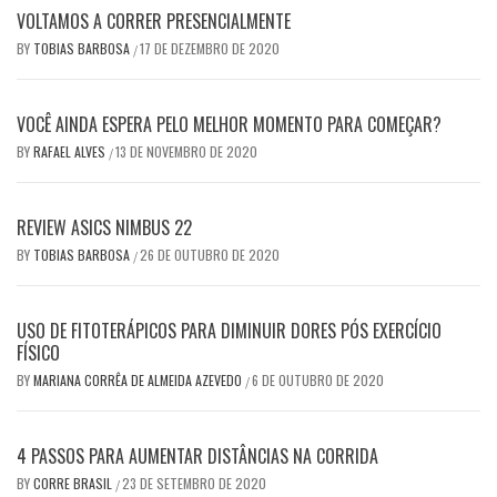
VOLTAMOS A CORRER PRESENCIALMENTE
BY
TOBIAS BARBOSA
17 DE DEZEMBRO DE 2020
/
VOCÊ AINDA ESPERA PELO MELHOR MOMENTO PARA COMEÇAR?
BY
RAFAEL ALVES
13 DE NOVEMBRO DE 2020
/
REVIEW ASICS NIMBUS 22
BY
TOBIAS BARBOSA
26 DE OUTUBRO DE 2020
/
USO DE FITOTERÁPICOS PARA DIMINUIR DORES PÓS EXERCÍCIO
FÍSICO
BY
MARIANA CORRÊA DE ALMEIDA AZEVEDO
6 DE OUTUBRO DE 2020
/
4 PASSOS PARA AUMENTAR DISTÂNCIAS NA CORRIDA
BY
CORRE BRASIL
23 DE SETEMBRO DE 2020
/