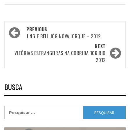
Post
PREVIOUS
navigation
JINGLE BELL JOG NOVA IORQUE – 2012
NEXT
VITÓRIAS ESTRANGEIRAS NA CORRIDA 10K RIO
2012
BUSCA
Pesquisar
por: