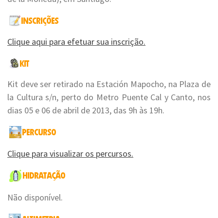
Clique aqui para efetuar sua inscrição.
Kit deve ser retirado na Estación Mapocho, na Plaza de
la Cultura s/n, perto do Metro Puente Cal y Canto, nos
dias 05 e 06 de abril de 2013, das 9h às 19h.
Clique para visualizar os percursos.
Não disponível.