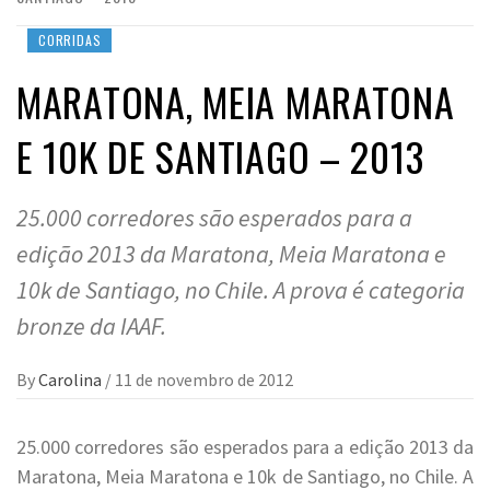
CORRIDAS
MARATONA, MEIA MARATONA
E 10K DE SANTIAGO – 2013
25.000 corredores são esperados para a
edição 2013 da Maratona, Meia Maratona e
10k de Santiago, no Chile. A prova é categoria
bronze da IAAF.
By
Carolina
/
11 de novembro de 2012
25.000 corredores são esperados para a edição 2013 da
Maratona, Meia Maratona e 10k de Santiago, no Chile. A