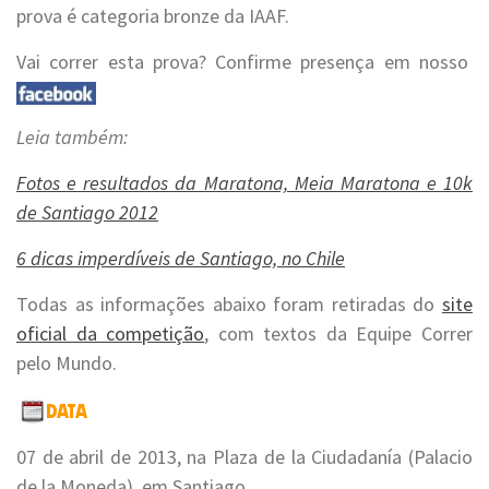
prova é categoria bronze da IAAF.
Vai correr esta prova? Confirme presença em nosso
Leia também:
Fotos e resultados da Maratona, Meia Maratona e 10k
de Santiago 2012
6 dicas imperdíveis de Santiago, no Chile
Todas as informações abaixo foram retiradas do
site
oficial da competição
, com textos da Equipe Correr
pelo Mundo.
07 de abril de 2013, na Plaza de la Ciudadanía (Palacio
de la Moneda), em Santiago.