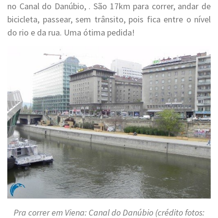
no Canal do Danúbio, . São 17km para correr, andar de
bicicleta, passear, sem trânsito, pois fica entre o nível
do rio e da rua. Uma ótima pedida!
Pra correr em Viena: Canal do Danúbio (crédito fotos: