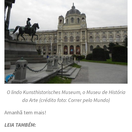
O lindo Kunsthistorisches Museum, o Museu de História
da Arte (crédito foto: Correr pelo Mundo)
Amanhã tem mais!
LEIA TAMBÉM: