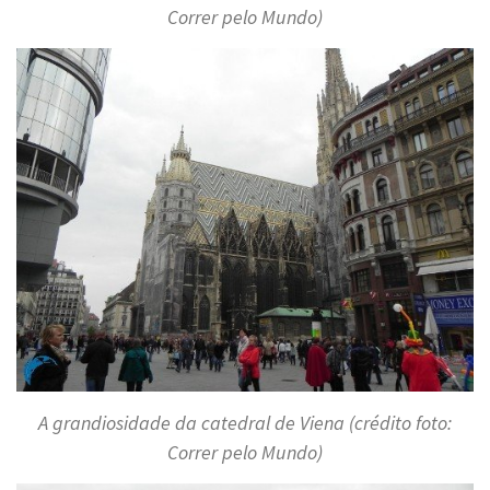
Correr pelo Mundo)
A grandiosidade da catedral de Viena (crédito foto:
Correr pelo Mundo)