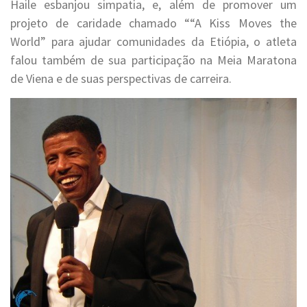
Haile esbanjou simpatia, e, além de promover um
projeto de caridade chamado ““A Kiss Moves the
World” para ajudar comunidades da Etiópia, o atleta
falou também de sua participação na Meia Maratona
de Viena e de suas perspectivas de carreira.