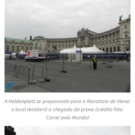
A Heldenplatz se preparando para a Maratona de Viena:
o local receberá a chegada da prova (crédito foto:
Correr pelo Mundo)