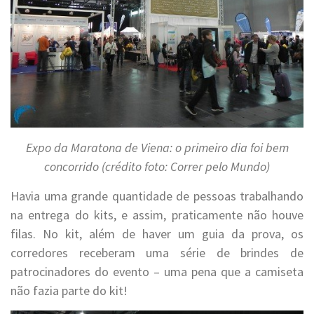
Expo da Maratona de Viena: o primeiro dia foi bem
concorrido (crédito foto: Correr pelo Mundo)
Havia uma grande quantidade de pessoas trabalhando
na entrega do kits, e assim, praticamente não houve
filas. No kit, além de haver um guia da prova, os
corredores receberam uma série de brindes de
patrocinadores do evento – uma pena que a camiseta
não fazia parte do kit!