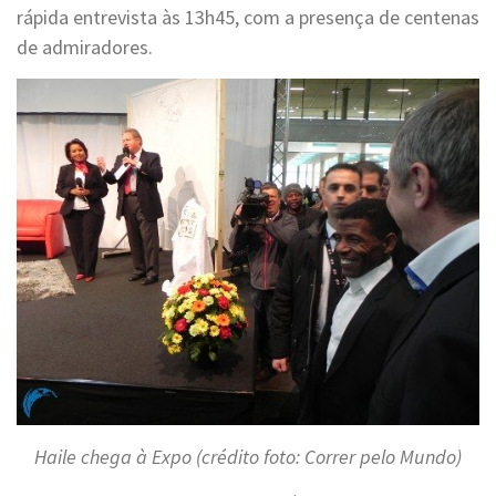
rápida entrevista às 13h45, com a presença de centenas
de admiradores.
Haile chega à Expo (crédito foto: Correr pelo Mundo)