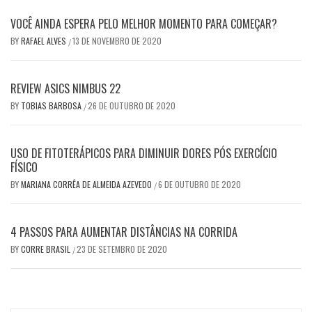
VOCÊ AINDA ESPERA PELO MELHOR MOMENTO PARA COMEÇAR?
BY
RAFAEL ALVES
13 DE NOVEMBRO DE 2020
/
REVIEW ASICS NIMBUS 22
BY
TOBIAS BARBOSA
26 DE OUTUBRO DE 2020
/
USO DE FITOTERÁPICOS PARA DIMINUIR DORES PÓS EXERCÍCIO
FÍSICO
BY
MARIANA CORRÊA DE ALMEIDA AZEVEDO
6 DE OUTUBRO DE 2020
/
4 PASSOS PARA AUMENTAR DISTÂNCIAS NA CORRIDA
BY
CORRE BRASIL
23 DE SETEMBRO DE 2020
/