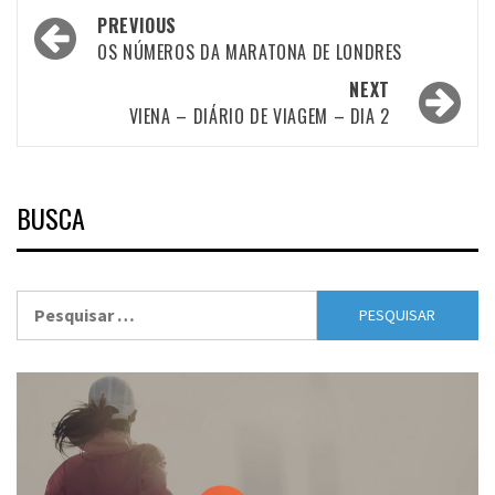
Post
PREVIOUS
navigation
OS NÚMEROS DA MARATONA DE LONDRES
NEXT
VIENA – DIÁRIO DE VIAGEM – DIA 2
BUSCA
Pesquisar
por: