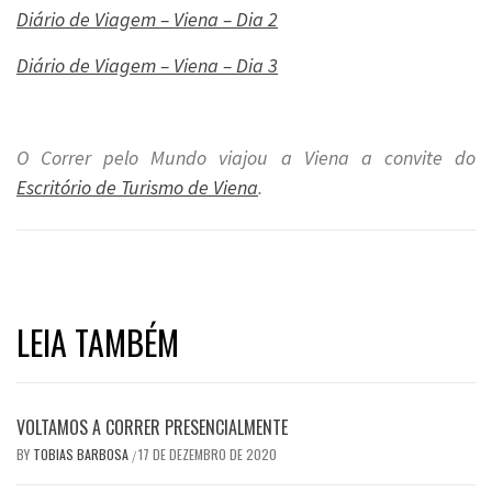
Diário de Viagem – Viena – Dia 2
Diário de Viagem – Viena – Dia 3
.
O Correr pelo Mundo viajou a Viena a convite do
Escritório de Turismo de Viena
.
LEIA TAMBÉM
VOLTAMOS A CORRER PRESENCIALMENTE
BY
TOBIAS BARBOSA
17 DE DEZEMBRO DE 2020
/