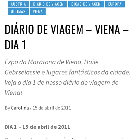
ÁUSTRIA
DIÁRIO DE VIAGEM
DICAS DE VIAGEM
EUROPA
ÚLTIMAS
VIENA
DIÁRIO DE VIAGEM – VIENA –
DIA 1
Expo da Maratona de Viena, Haile
Gebrselassie e lugares fantásticos da cidade.
Veja o dia 1 de nosso diário de viagem de
Viena!
By
Carolina
/
15 de abril de 2011
DIA 1 – 15 de abril de 2011