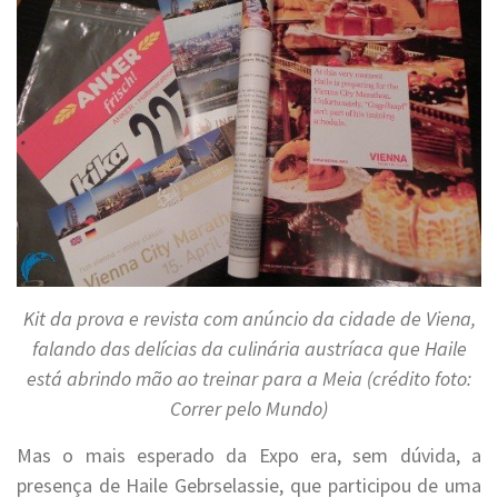
Kit da prova e revista com anúncio da cidade de Viena,
falando das delícias da culinária austríaca que Haile
está abrindo mão ao treinar para a Meia (crédito foto:
Correr pelo Mundo)
Mas o mais esperado da Expo era, sem dúvida, a
presença de Haile Gebrselassie, que participou de uma