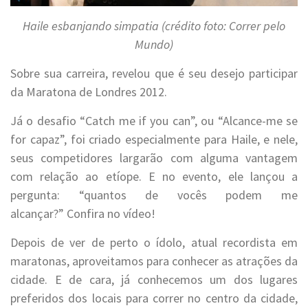
Haile esbanjando simpatia (crédito foto: Correr pelo
Mundo)
Sobre sua carreira, revelou que é seu desejo participar
da Maratona de Londres 2012.
Já o desafio “Catch me if you can”, ou “Alcance-me se
for capaz”, foi criado especialmente para Haile, e nele,
seus competidores largarão com alguma vantagem
com relação ao etíope. E no evento, ele lançou a
pergunta: “quantos de vocês podem me
alcançar?” Confira no vídeo!
Depois de ver de perto o ídolo, atual recordista em
maratonas, aproveitamos para conhecer as atrações da
cidade. E de cara, já conhecemos um dos lugares
preferidos dos locais para correr no centro da cidade,