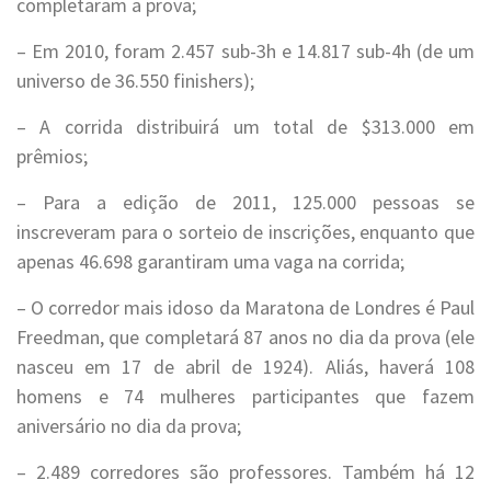
completaram a prova;
– Em 2010, foram 2.457 sub-3h e 14.817 sub-4h (de um
universo de 36.550 finishers);
– A corrida distribuirá um total de $313.000 em
prêmios;
– Para a edição de 2011, 125.000 pessoas se
inscreveram para o sorteio de inscrições, enquanto que
apenas 46.698 garantiram uma vaga na corrida;
– O corredor mais idoso da Maratona de Londres é Paul
Freedman, que completará 87 anos no dia da prova (ele
nasceu em 17 de abril de 1924). Aliás, haverá 108
homens e 74 mulheres participantes que fazem
aniversário no dia da prova;
– 2.489 corredores são professores. Também há 12