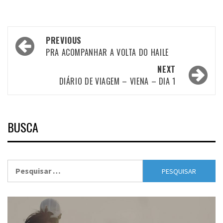
Post
PREVIOUS
navigation
PRA ACOMPANHAR A VOLTA DO HAILE
NEXT
DIÁRIO DE VIAGEM – VIENA – DIA 1
BUSCA
Pesquisar
por: