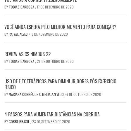
BY
TOBIAS BARBOSA
17 DE DEZEMBRO DE 2020
/
VOCÊ AINDA ESPERA PELO MELHOR MOMENTO PARA COMEÇAR?
BY
RAFAEL ALVES
13 DE NOVEMBRO DE 2020
/
REVIEW ASICS NIMBUS 22
BY
TOBIAS BARBOSA
26 DE OUTUBRO DE 2020
/
USO DE FITOTERÁPICOS PARA DIMINUIR DORES PÓS EXERCÍCIO
FÍSICO
BY
MARIANA CORRÊA DE ALMEIDA AZEVEDO
6 DE OUTUBRO DE 2020
/
4 PASSOS PARA AUMENTAR DISTÂNCIAS NA CORRIDA
BY
CORRE BRASIL
23 DE SETEMBRO DE 2020
/