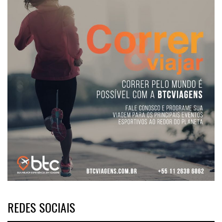
REDES SOCIAIS