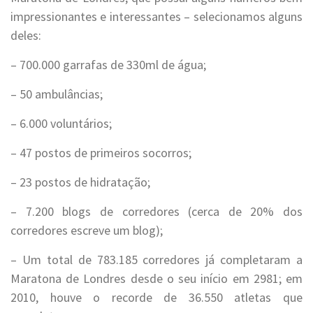
impressionantes e interessantes – selecionamos alguns
deles:
– 700.000 garrafas de 330ml de água;
– 50 ambulâncias;
– 6.000 voluntários;
– 47 postos de primeiros socorros;
– 23 postos de hidratação;
– 7.200 blogs de corredores (cerca de 20% dos
corredores escreve um blog);
– Um total de 783.185 corredores já completaram a
Maratona de Londres desde o seu início em 2981; em
2010, houve o recorde de 36.550 atletas que