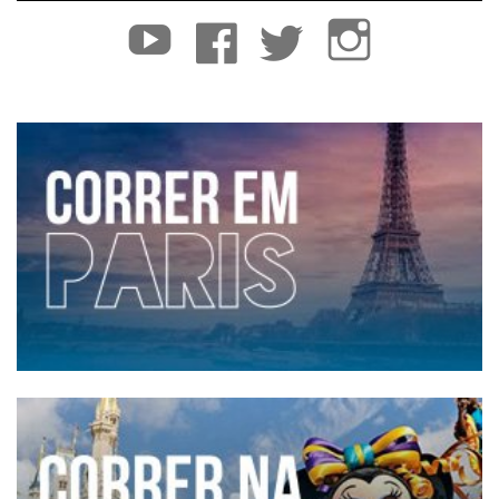
YouTube
Facebook
Twitter
Instagram