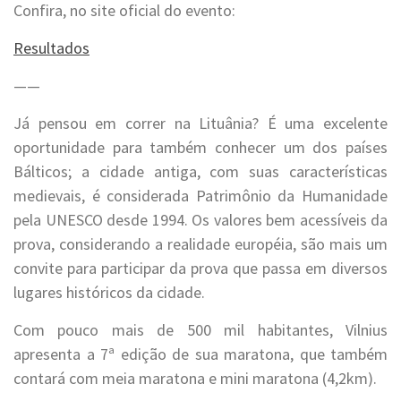
Confira, no site oficial do evento:
Resultados
——
Já pensou em correr na Lituânia? É uma excelente
oportunidade para também conhecer um dos países
Bálticos; a cidade antiga, com suas características
medievais, é considerada Patrimônio da Humanidade
pela UNESCO desde 1994. Os valores bem acessíveis da
prova, considerando a realidade européia, são mais um
convite para participar da prova que passa em diversos
lugares históricos da cidade.
Com pouco mais de 500 mil habitantes, Vilnius
apresenta a 7ª edição de sua maratona, que também
contará com meia maratona e mini maratona (4,2km).