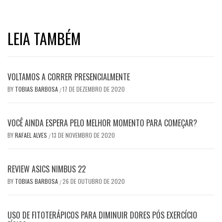
LEIA TAMBÉM
VOLTAMOS A CORRER PRESENCIALMENTE
BY
TOBIAS BARBOSA
17 DE DEZEMBRO DE 2020
/
VOCÊ AINDA ESPERA PELO MELHOR MOMENTO PARA COMEÇAR?
BY
RAFAEL ALVES
13 DE NOVEMBRO DE 2020
/
REVIEW ASICS NIMBUS 22
BY
TOBIAS BARBOSA
26 DE OUTUBRO DE 2020
/
USO DE FITOTERÁPICOS PARA DIMINUIR DORES PÓS EXERCÍCIO