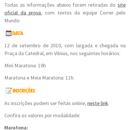
Todas as informações abaixo foram retiradas do
site
oficial da prova
, com textos da equipe Correr pelo
Mundo.
12 de setembro de 2010, com largada e chegada na
Praça da Catedral, em Vilnius, nos seguintes horários:
Mini Maratona: 10h
Maratona e Meia Maratona: 11h.
As inscrições podem ser feitas online,
neste link
.
Confira os valores por modalidade:
Maratona: