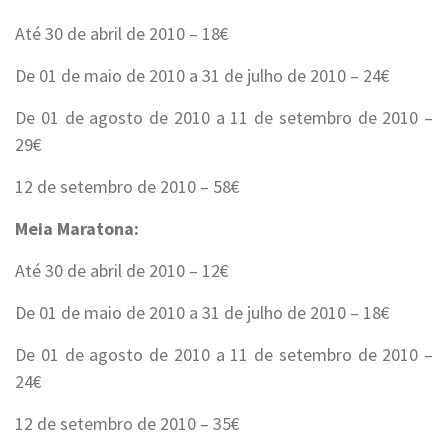
Até 30 de abril de 2010 – 18€
De 01 de maio de 2010 a 31 de julho de 2010 – 24€
De 01 de agosto de 2010 a 11 de setembro de 2010 –
29€
12 de setembro de 2010 – 58€
Meia Maratona:
Até 30 de abril de 2010 – 12€
De 01 de maio de 2010 a 31 de julho de 2010 – 18€
De 01 de agosto de 2010 a 11 de setembro de 2010 –
24€
12 de setembro de 2010 – 35€