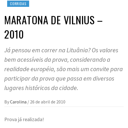
CORRIDAS
MARATONA DE VILNIUS –
2010
Já pensou em correr na Lituânia? Os valores
bem acessíveis da prova, considerando a
realidade européia, são mais um convite para
participar da prova que passa em diversos
lugares históricos da cidade.
By
Carolina
/
26 de abril de 2010
Prova já realizada!