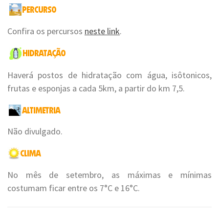
Confira os percursos
neste link
.
Haverá postos de hidratação com água, isôtonicos,
frutas e esponjas a cada 5km, a partir do km 7,5.
Não divulgado.
No mês de setembro, as máximas e mínimas
costumam ficar entre os 7°C e 16°C.