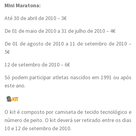
Mini Maratona:
Até 30 de abril de 2010 – 3€
De 01 de maio de 2010 a 31 de julho de 2010 – 4€
De 01 de agosto de 2010 a 11 de setembro de 2010 –
5€
12 de setembro de 2010 – 6€
Só podem participar atletas nascidos em 1991 ou após
este ano.
O kit é composto por camiseta de tecido tecnológico e
número de peito. O kit deverá ser retirado entre os dias
10 e 12 de setembro de 2010.