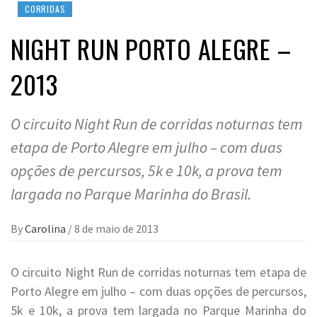
CORRIDAS
NIGHT RUN PORTO ALEGRE –
2013
O circuito Night Run de corridas noturnas tem
etapa de Porto Alegre em julho – com duas
opções de percursos, 5k e 10k, a prova tem
largada no Parque Marinha do Brasil.
By
Carolina
/
8 de maio de 2013
O circuito Night Run de corridas noturnas tem etapa de
Porto Alegre em julho – com duas opções de percursos,
5k e 10k, a prova tem largada no Parque Marinha do