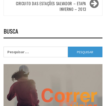
CIRCUITO DAS ESTAÇÕES SALVADOR – ETAPA
INVERNO – 2013
BUSCA
Pesquisar
por: