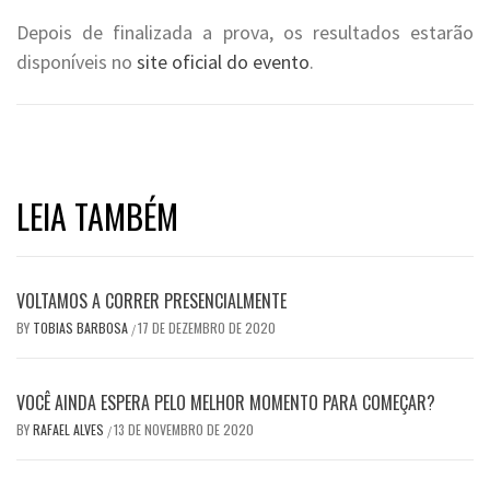
Depois de finalizada a prova, os resultados estarão
disponíveis no
site oficial do evento
.
LEIA TAMBÉM
VOLTAMOS A CORRER PRESENCIALMENTE
BY
TOBIAS BARBOSA
17 DE DEZEMBRO DE 2020
/
VOCÊ AINDA ESPERA PELO MELHOR MOMENTO PARA COMEÇAR?
BY
RAFAEL ALVES
13 DE NOVEMBRO DE 2020
/