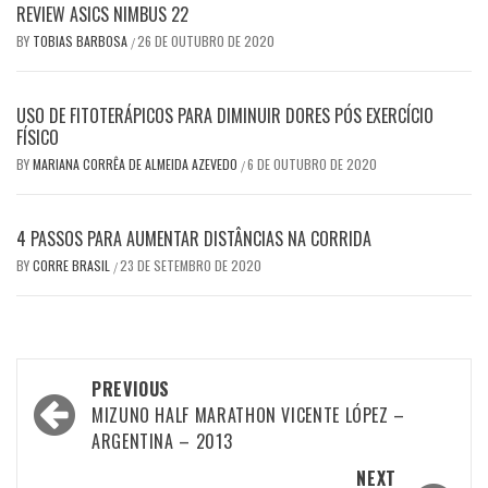
REVIEW ASICS NIMBUS 22
BY
TOBIAS BARBOSA
26 DE OUTUBRO DE 2020
/
USO DE FITOTERÁPICOS PARA DIMINUIR DORES PÓS EXERCÍCIO
FÍSICO
BY
MARIANA CORRÊA DE ALMEIDA AZEVEDO
6 DE OUTUBRO DE 2020
/
4 PASSOS PARA AUMENTAR DISTÂNCIAS NA CORRIDA
BY
CORRE BRASIL
23 DE SETEMBRO DE 2020
/
Post
PREVIOUS
navigation
MIZUNO HALF MARATHON VICENTE LÓPEZ –
ARGENTINA – 2013
NEXT