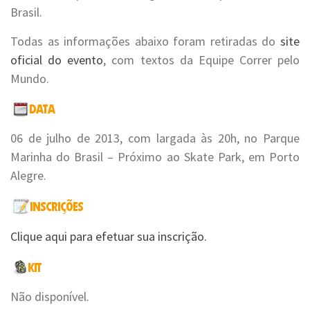
Brasil.
Todas as informações abaixo foram retiradas do
site
oficial do evento
, com textos da Equipe Correr pelo
Mundo.
06 de julho de 2013, com largada às 20h, no Parque
Marinha do Brasil – Próximo ao Skate Park, em Porto
Alegre.
Clique aqui para efetuar sua inscrição.
Não disponível.