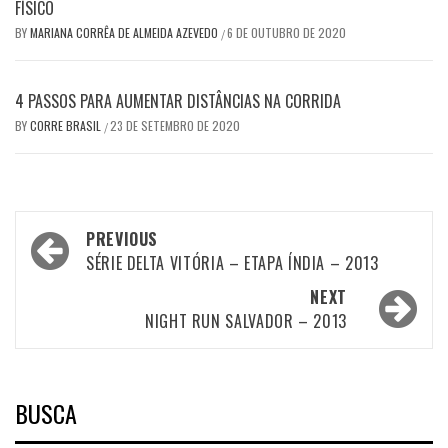
FÍSICO
BY
MARIANA CORRÊA DE ALMEIDA AZEVEDO
6 DE OUTUBRO DE 2020
/
4 PASSOS PARA AUMENTAR DISTÂNCIAS NA CORRIDA
BY
CORRE BRASIL
23 DE SETEMBRO DE 2020
/
Post
PREVIOUS
navigation
SÉRIE DELTA VITÓRIA – ETAPA ÍNDIA – 2013
NEXT
NIGHT RUN SALVADOR – 2013
BUSCA