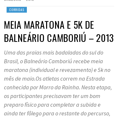
CORRIDAS
MEIA MARATONA E 5K DE
BALNEÁRIO CAMBORIÚ – 2013
Uma das praias mais badaladas do sul do
Brasil, o Balneário Camboriú recebe meia
maratona (individual e revezamento) e 5k no
mês de maio.Os atletas correm na Estrada
conhecida por Morro da Rainha. Nesta etapa,
os participantes precisavam ter um bom
preparo físico para completar a subida e
ainda ter fôlego para o restante do percurso,