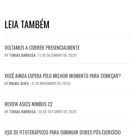
LEIA TAMBÉM
VOLTAMOS A CORRER PRESENCIALMENTE
BY
TOBIAS BARBOSA
17 DE DEZEMBRO DE 2020
/
VOCÊ AINDA ESPERA PELO MELHOR MOMENTO PARA COMEÇAR?
BY
RAFAEL ALVES
13 DE NOVEMBRO DE 2020
/
REVIEW ASICS NIMBUS 22
BY
TOBIAS BARBOSA
26 DE OUTUBRO DE 2020
/
USO DE FITOTERÁPICOS PARA DIMINUIR DORES PÓS EXERCÍCIO