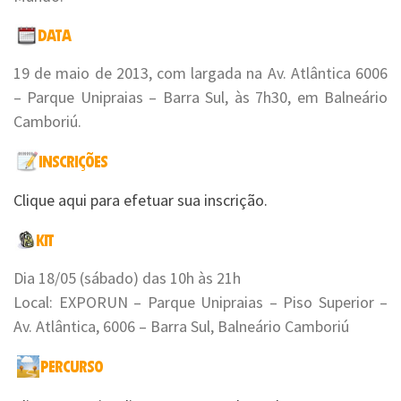
19 de maio de 2013, com largada na Av. Atlântica 6006
– Parque Unipraias – Barra Sul, às 7h30, em Balneário
Camboriú.
Clique aqui para efetuar sua inscrição.
Dia 18/05 (sábado) das 10h às 21h
Local: EXPORUN – Parque Unipraias – Piso Superior –
Av. Atlântica, 6006 – Barra Sul, Balneário Camboriú