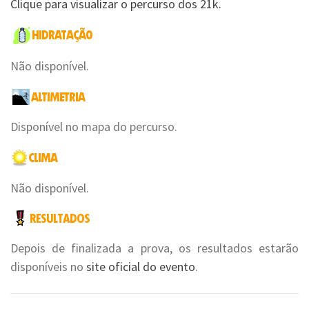
Clique para visualizar o percurso dos 21k.
Não disponível.
Disponível no mapa do percurso.
Não disponível.
Depois de finalizada a prova, os resultados estarão
disponíveis no
site oficial do evento
.