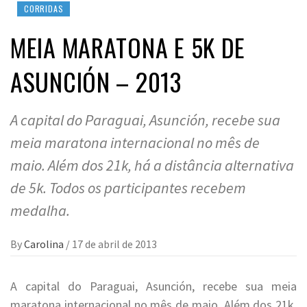
CORRIDAS
MEIA MARATONA E 5K DE
ASUNCIÓN – 2013
A capital do Paraguai, Asunción, recebe sua
meia maratona internacional no mês de
maio. Além dos 21k, há a distância alternativa
de 5k. Todos os participantes recebem
medalha.
By
Carolina
/
17 de abril de 2013
A capital do Paraguai, Asunción, recebe sua meia
maratona internacional no mês de maio. Além dos 21k,