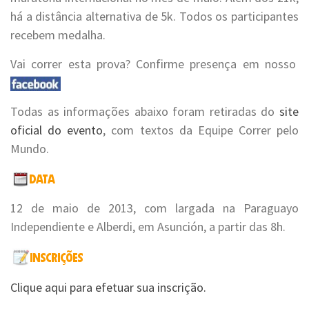
há a distância alternativa de 5k. Todos os participantes
recebem medalha.
Vai correr esta prova? Confirme presença em nosso
Todas as informações abaixo foram retiradas do
site
oficial do evento
, com textos da Equipe Correr pelo
Mundo.
12 de maio de 2013, com largada na Paraguayo
Independiente e Alberdi, em Asunción, a partir das 8h.
Clique aqui para efetuar sua inscrição.