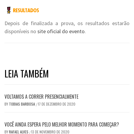
Depois de finalizada a prova, os resultados estarão
disponíveis no
site oficial do evento
.
LEIA TAMBÉM
VOLTAMOS A CORRER PRESENCIALMENTE
BY
TOBIAS BARBOSA
17 DE DEZEMBRO DE 2020
/
VOCÊ AINDA ESPERA PELO MELHOR MOMENTO PARA COMEÇAR?
BY
RAFAEL ALVES
13 DE NOVEMBRO DE 2020
/