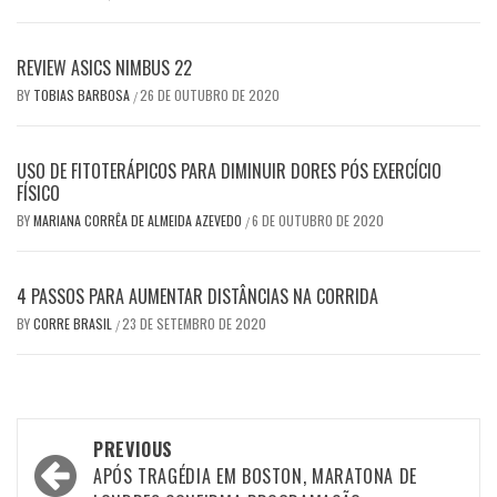
REVIEW ASICS NIMBUS 22
BY
TOBIAS BARBOSA
26 DE OUTUBRO DE 2020
/
USO DE FITOTERÁPICOS PARA DIMINUIR DORES PÓS EXERCÍCIO
FÍSICO
BY
MARIANA CORRÊA DE ALMEIDA AZEVEDO
6 DE OUTUBRO DE 2020
/
4 PASSOS PARA AUMENTAR DISTÂNCIAS NA CORRIDA
BY
CORRE BRASIL
23 DE SETEMBRO DE 2020
/
Post
PREVIOUS
navigation
APÓS TRAGÉDIA EM BOSTON, MARATONA DE