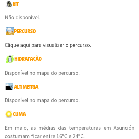
Não disponível.
Clique aqui para visualizar o percurso.
Disponível no mapa do percurso.
Disponível no mapa do percurso.
Em maio, as médias das temperaturas em Asunción
costumam ficar entre 16ºC e 24ºC.