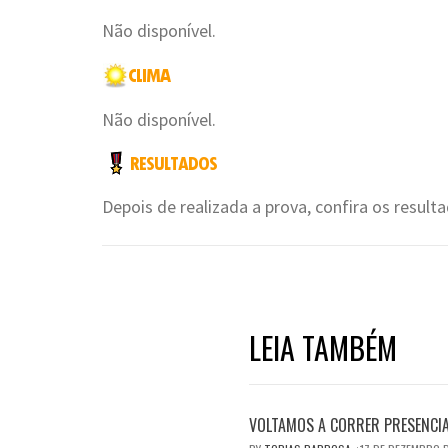
Não disponível.
Não disponível.
Depois de realizada a prova, confira os resul
LEIA TAMBÉM
VOLTAMOS A CORRER PRESENCI