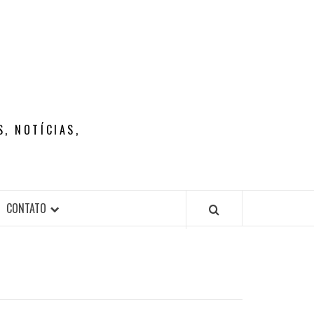
, NOTÍCIAS,
CONTATO