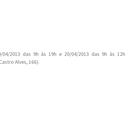
19/04/2013 das 9h às 19h e 20/04/2013 das 9h às 12h
astro Alves, 166).