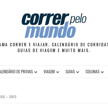
AMA CORRER E VIAJAR. CALENDÁRIO DE CORRIDAS
GUIAS DE VIAGEM E MUITO MAIS.
ALENDÁRIO DE PROVAS
VIAGEM
GUIAS
COLUNAS
RGO – 2013