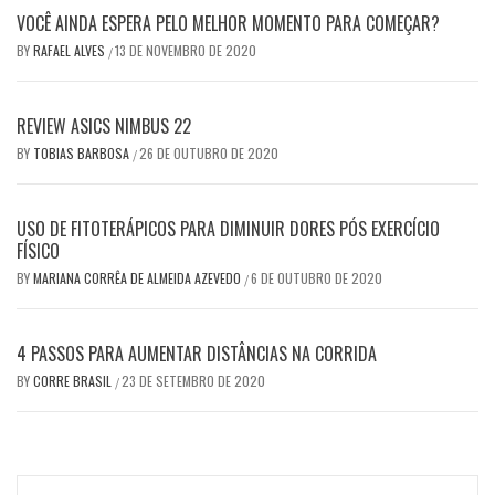
VOCÊ AINDA ESPERA PELO MELHOR MOMENTO PARA COMEÇAR?
BY
RAFAEL ALVES
13 DE NOVEMBRO DE 2020
/
REVIEW ASICS NIMBUS 22
BY
TOBIAS BARBOSA
26 DE OUTUBRO DE 2020
/
USO DE FITOTERÁPICOS PARA DIMINUIR DORES PÓS EXERCÍCIO
FÍSICO
BY
MARIANA CORRÊA DE ALMEIDA AZEVEDO
6 DE OUTUBRO DE 2020
/
4 PASSOS PARA AUMENTAR DISTÂNCIAS NA CORRIDA
BY
CORRE BRASIL
23 DE SETEMBRO DE 2020
/