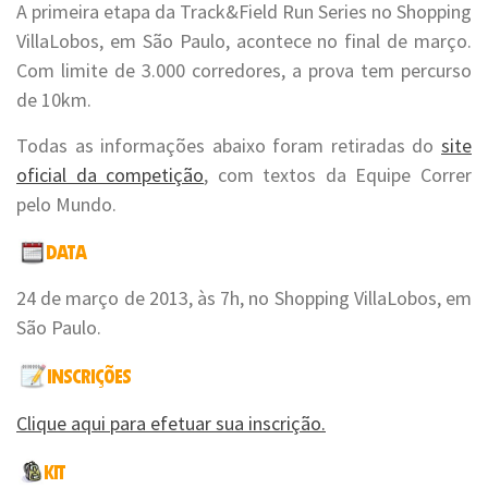
A primeira etapa da Track&Field Run Series no Shopping
VillaLobos, em São Paulo, acontece no final de março.
Com limite de 3.000 corredores, a prova tem percurso
de 10km.
Todas as informações abaixo foram retiradas do
site
oficial da competição
, com textos da Equipe Correr
pelo Mundo.
24 de março de 2013, às 7h, no Shopping VillaLobos, em
São Paulo.
Clique aqui para efetuar sua inscrição.