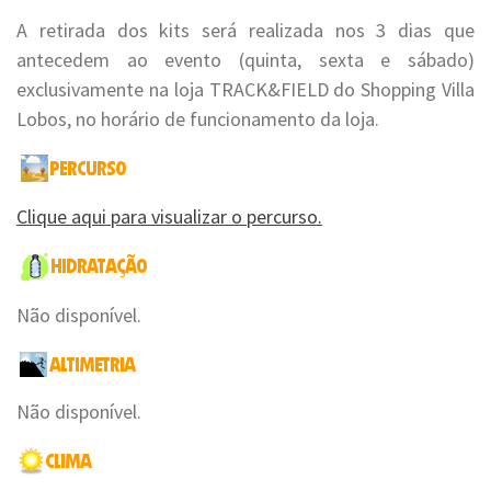
A retirada dos kits será realizada nos 3 dias que
antecedem ao evento (quinta, sexta e sábado)
exclusivamente na loja TRACK&FIELD do Shopping Villa
Lobos, no horário de funcionamento da loja.
Clique aqui para visualizar o percurso.
Não disponível.
Não disponível.