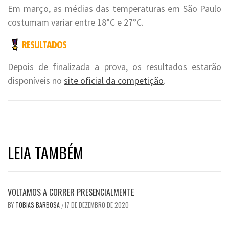
Em março, as médias das temperaturas em São Paulo
costumam variar entre 18°C e 27°C.
Depois de finalizada a prova, os resultados estarão
disponíveis no
site oficial da competição
.
LEIA TAMBÉM
VOLTAMOS A CORRER PRESENCIALMENTE
BY
TOBIAS BARBOSA
17 DE DEZEMBRO DE 2020
/