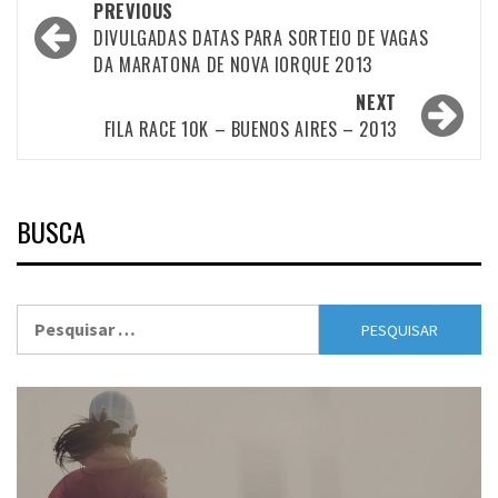
Post
PREVIOUS
navigation
DIVULGADAS DATAS PARA SORTEIO DE VAGAS
DA MARATONA DE NOVA IORQUE 2013
NEXT
FILA RACE 10K – BUENOS AIRES – 2013
BUSCA
Pesquisar
por: