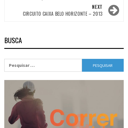
NEXT
CIRCUITO CAIXA BELO HORIZONTE – 2013
BUSCA
Pesquisar
por: