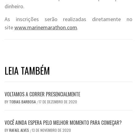
dinheiro.
As inscrições serão realizadas diretamente no
site
www.marinemarathon.com
.
LEIA TAMBÉM
VOLTAMOS A CORRER PRESENCIALMENTE
BY
TOBIAS BARBOSA
17 DE DEZEMBRO DE 2020
/
VOCÊ AINDA ESPERA PELO MELHOR MOMENTO PARA COMEÇAR?
BY
RAFAEL ALVES
13 DE NOVEMBRO DE 2020
/