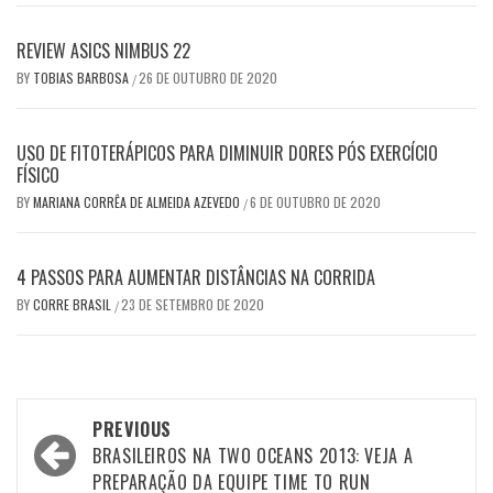
REVIEW ASICS NIMBUS 22
BY
TOBIAS BARBOSA
26 DE OUTUBRO DE 2020
/
USO DE FITOTERÁPICOS PARA DIMINUIR DORES PÓS EXERCÍCIO
FÍSICO
BY
MARIANA CORRÊA DE ALMEIDA AZEVEDO
6 DE OUTUBRO DE 2020
/
4 PASSOS PARA AUMENTAR DISTÂNCIAS NA CORRIDA
BY
CORRE BRASIL
23 DE SETEMBRO DE 2020
/
Post
PREVIOUS
navigation
BRASILEIROS NA TWO OCEANS 2013: VEJA A
PREPARAÇÃO DA EQUIPE TIME TO RUN