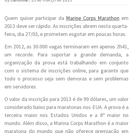
Quem quiser participar da
Marine Corps Marathon
em
2013 deve ser rápido. As inscrições abrem nesta quarta-
feira, dia 27/03, e prometem esgotar em poucas horas.
Em 2012, as 30.000 vagas terminaram em apenas 2h41,
um recorde. Para suportar a grande demanda, a
organização da prova está trabalhando em conjunto
com o sistema de inscrições online, para garantir que
todo o processo seja sem demoras e sem problemas
em servidores.
O valor da inscrição para 2013 é de 99 dólares, um valor
considerado baixo para maratonas nos EUA. A prova é a
terceira maior nos Estados Unidos e a 8ª maior no
mundo. Além disso, a Marina Corps Marathon é a maior
maratona do mundo que não oferece premiação em