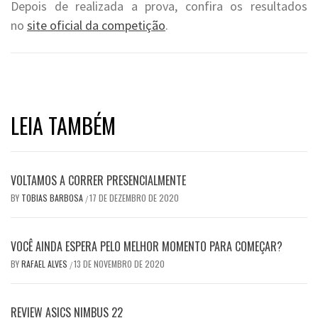
Depois de realizada a prova, confira os resultados
no
site oficial da competição
.
LEIA TAMBÉM
VOLTAMOS A CORRER PRESENCIALMENTE
BY
TOBIAS BARBOSA
17 DE DEZEMBRO DE 2020
/
VOCÊ AINDA ESPERA PELO MELHOR MOMENTO PARA COMEÇAR?
BY
RAFAEL ALVES
13 DE NOVEMBRO DE 2020
/
REVIEW ASICS NIMBUS 22