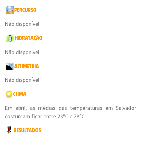
Não disponível.
Não disponível.
Não disponível.
Em abril, as médias das temperaturas em Salvador
costumam ficar entre 23ºC e 28ºC.