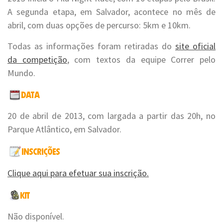
A segunda etapa, em Salvador, acontece no mês de
abril, com duas opções de percurso: 5km e 10km.
Todas as informações foram retiradas do
site oficial
da competição
, com textos da equipe Correr pelo
Mundo.
20 de abril de 2013, com largada a partir das 20h, no
Parque Atlântico, em Salvador.
Clique aqui para efetuar sua inscrição.
Não disponível.