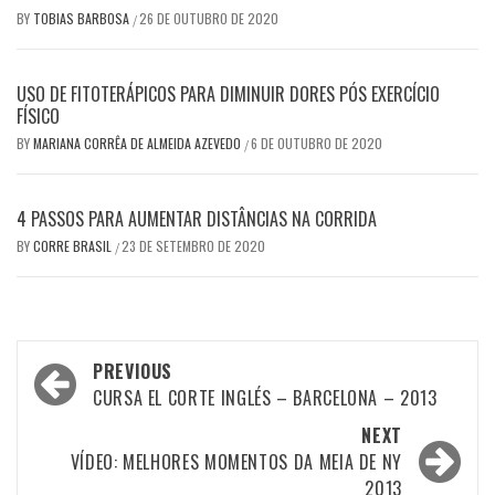
BY
TOBIAS BARBOSA
26 DE OUTUBRO DE 2020
/
USO DE FITOTERÁPICOS PARA DIMINUIR DORES PÓS EXERCÍCIO
FÍSICO
BY
MARIANA CORRÊA DE ALMEIDA AZEVEDO
6 DE OUTUBRO DE 2020
/
4 PASSOS PARA AUMENTAR DISTÂNCIAS NA CORRIDA
BY
CORRE BRASIL
23 DE SETEMBRO DE 2020
/
Post
PREVIOUS
navigation
CURSA EL CORTE INGLÉS – BARCELONA – 2013
NEXT
VÍDEO: MELHORES MOMENTOS DA MEIA DE NY
2013