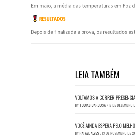
Em maio, a média das temperaturas em Foz do
Depois de finalizada a prova, os resultados es
LEIA TAMBÉM
VOLTAMOS A CORRER PRESENCI
BY
TOBIAS BARBOSA
17 DE DEZEMBRO 
/
VOCÊ AINDA ESPERA PELO MEL
BY
RAFAEL ALVES
13 DE NOVEMBRO DE 
/