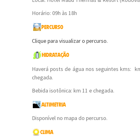
Horário: 09h às 18h
Clique para visualizar o percurso.
Haverá posts de água nos seguintes kms: km
chegada.
Bebida isotônica: km 11 e chegada.
Disponível no mapa do percurso.