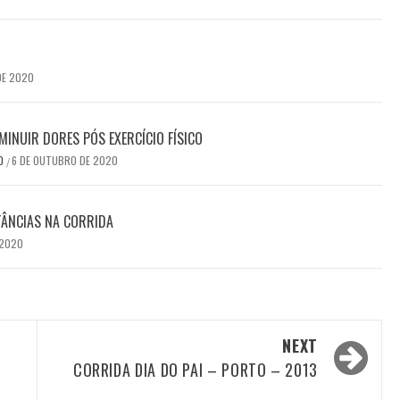
DE 2020
MINUIR DORES PÓS EXERCÍCIO FÍSICO
DO
6 DE OUTUBRO DE 2020
/
TÂNCIAS NA CORRIDA
 2020
NEXT
CORRIDA DIA DO PAI – PORTO – 2013