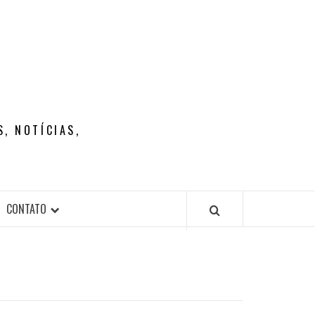
, NOTÍCIAS,
CONTATO