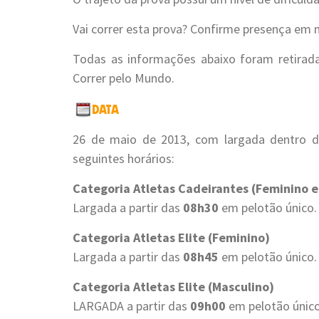
Vai correr esta prova? Confirme presença em
Todas as informações abaixo foram retira
Correr pelo Mundo.
26 de maio de 2013, com largada dentro d
seguintes horários:
Categoria Atletas Cadeirantes (Feminino e
Largada a partir das
08h30
em pelotão único.
Categoria Atletas Elite (Feminino)
Largada a partir das
08h45
em pelotão único.
Categoria Atletas Elite (Masculino)
LARGADA a partir das
09h00
em pelotão único