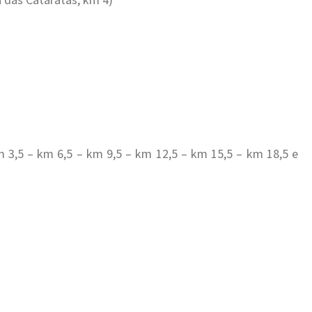
 3,5 – km 6,5 – km 9,5 – km 12,5 – km 15,5 – km 18,5 e