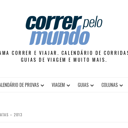
AMA CORRER E VIAJAR. CALENDÁRIO DE CORRIDAS
GUIAS DE VIAGEM E MUITO MAIS.
ALENDÁRIO DE PROVAS
VIAGEM
GUIAS
COLUNAS
ATAS – 2013