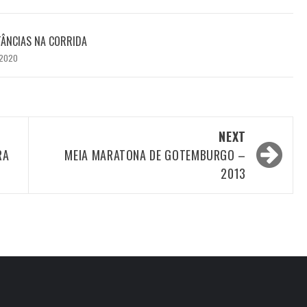
TÂNCIAS NA CORRIDA
 2020
NEXT
RA
MEIA MARATONA DE GOTEMBURGO –
2013