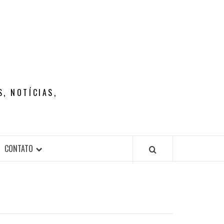
, NOTÍCIAS,
CONTATO