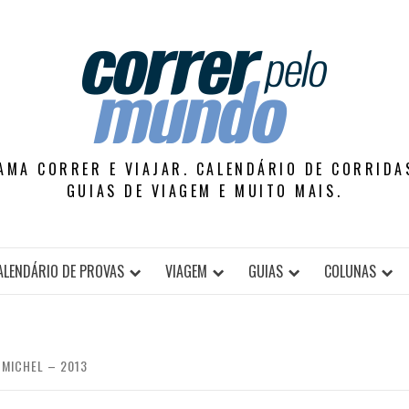
AMA CORRER E VIAJAR. CALENDÁRIO DE CORRIDAS
GUIAS DE VIAGEM E MUITO MAIS.
ALENDÁRIO DE PROVAS
VIAGEM
GUIAS
COLUNAS
MICHEL – 2013