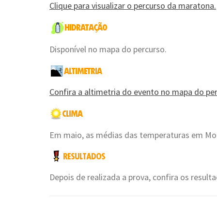
Clique para visualizar o percurso da maratona.
Disponível no mapa do percurso.
Confira a altimetria do evento no mapa do per
Em maio, as médias das temperaturas em Mont
Depois de realizada a prova, confira os resul