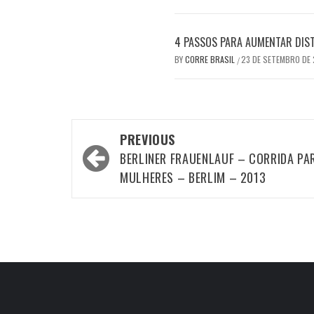
4 PASSOS PARA AUMENTAR DIS
BY
CORRE BRASIL
23 DE SETEMBRO DE
/
Post
PREVIOUS
navigation
BERLINER FRAUENLAUF – CORRIDA PA
MULHERES – BERLIM – 2013