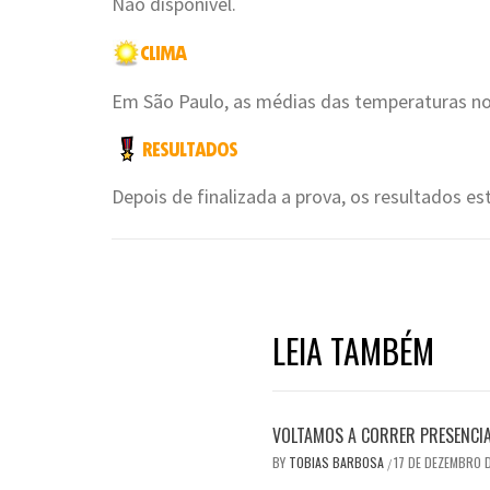
Não disponível.
Em São Paulo, as médias das temperaturas no 
Depois de finalizada a prova, os resultados es
LEIA TAMBÉM
VOLTAMOS A CORRER PRESENCI
BY
TOBIAS BARBOSA
17 DE DEZEMBRO 
/