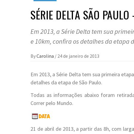
SÉRIE DELTA SÃO PAULO 
Em 2013, a Série Delta tem sua prime
e 10km, confira os detalhes da etapa 
By
Carolina
/
24 de janeiro de 2013
Em 2013, a Série Delta tem sua primeira etap
detalhes da etapa de São Paulo.
Todas as informações abaixo foram retira
Correr pelo Mundo.
21 de abril de 2013, a partir das 8h, com la