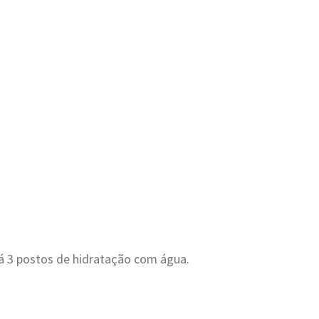
á 3 postos de hidratação com água.