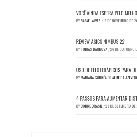
VOCÊ AINDA ESPERA PELO MEL
BY
RAFAEL ALVES
13 DE NOVEMBRO DE 
/
REVIEW ASICS NIMBUS 22
BY
TOBIAS BARBOSA
26 DE OUTUBRO 
/
USO DE FITOTERÁPICOS PARA DI
BY
MARIANA CORRÊA DE ALMEIDA AZEVE
4 PASSOS PARA AUMENTAR DIS
BY
CORRE BRASIL
23 DE SETEMBRO DE
/