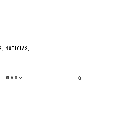
, NOTÍCIAS,
CONTATO