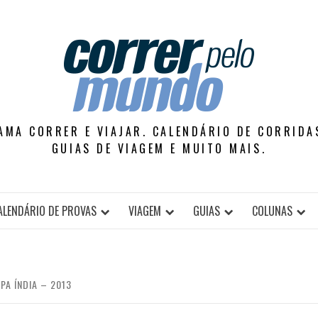
AMA CORRER E VIAJAR. CALENDÁRIO DE CORRIDAS
GUIAS DE VIAGEM E MUITO MAIS.
ALENDÁRIO DE PROVAS
VIAGEM
GUIAS
COLUNAS
PA ÍNDIA – 2013