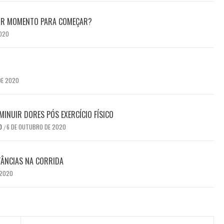
HOR MOMENTO PARA COMEÇAR?
2020
DE 2020
MINUIR DORES PÓS EXERCÍCIO FÍSICO
DO
6 DE OUTUBRO DE 2020
/
TÂNCIAS NA CORRIDA
 2020