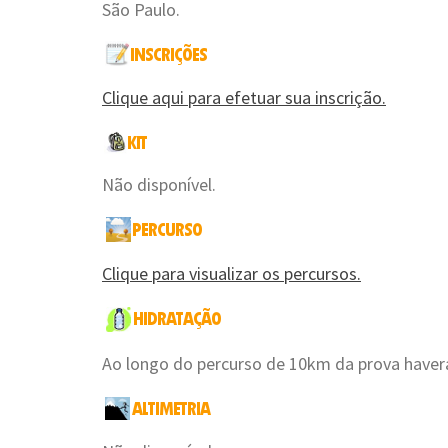
São Paulo.
Clique aqui para efetuar sua inscrição.
Não disponível.
Clique para visualizar os percursos.
Ao longo do percurso de 10km da prova haver