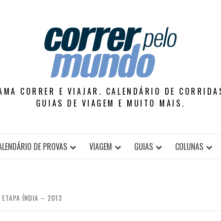
AMA CORRER E VIAJAR. CALENDÁRIO DE CORRIDAS
GUIAS DE VIAGEM E MUITO MAIS.
ALENDÁRIO DE PROVAS
VIAGEM
GUIAS
COLUNAS
 ETAPA ÍNDIA – 2013