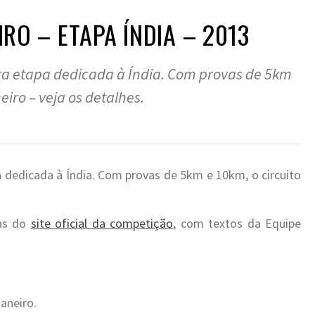
IRO – ETAPA ÍNDIA – 2013
ira etapa dedicada à Índia. Com provas de 5km
eiro – veja os detalhes.
a dedicada à Índia. Com provas de 5km e 10km, o circuito
das do
site oficial da competição
, com textos da Equipe
Janeiro.