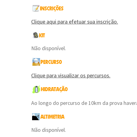
Clique aqui para efetuar sua inscrição.
Não disponível.
Clique para visualizar os percursos.
Ao longo do percurso de 10km da prova haver
Não disponível.