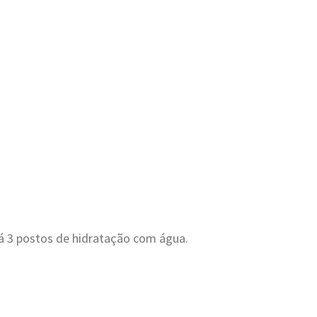
á 3 postos de hidratação com água.