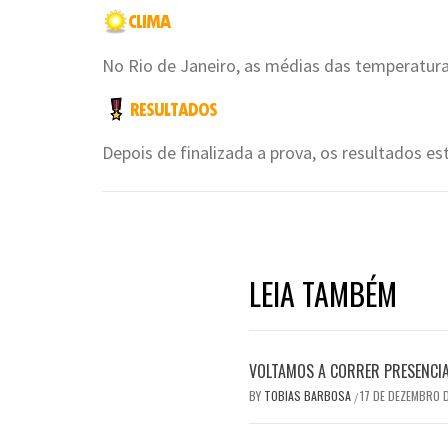
No Rio de Janeiro, as médias das temperaturas
Depois de finalizada a prova, os resultados es
LEIA TAMBÉM
VOLTAMOS A CORRER PRESENCI
BY
TOBIAS BARBOSA
17 DE DEZEMBRO 
/