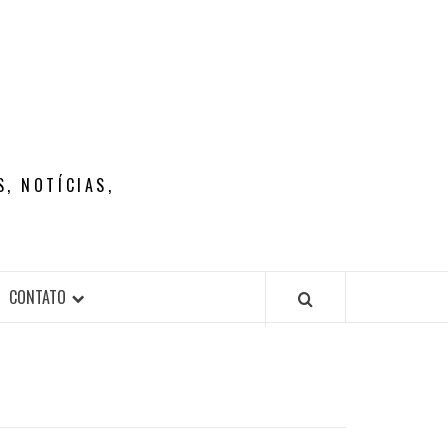
, NOTÍCIAS,
CONTATO