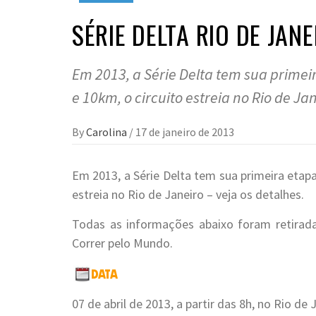
SÉRIE DELTA RIO DE JANE
Em 2013, a Série Delta tem sua prime
e 10km, o circuito estreia no Rio de Jan
By
Carolina
/
17 de janeiro de 2013
Em 2013, a Série Delta tem sua primeira etap
estreia no Rio de Janeiro – veja os detalhes.
Todas as informações abaixo foram retira
Correr pelo Mundo.
07 de abril de 2013, a partir das 8h, no Rio de 