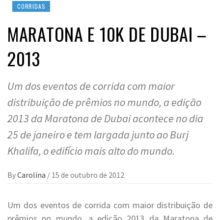
CORRIDAS
MARATONA E 10K DE DUBAI –
2013
Um dos eventos de corrida com maior
distribuição de prêmios no mundo, a edição
2013 da Maratona de Dubai acontece no dia
25 de janeiro e tem largada junto ao Burj
Khalifa, o edifício mais alto do mundo.
By
Carolina
/
15 de outubro de 2012
Um dos eventos de corrida com maior distribuição de
prêmios no mundo, a edição 2013 da Maratona de