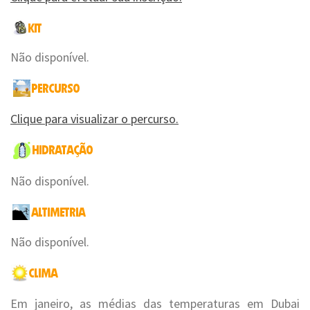
Não disponível.
Clique para visualizar o percurso.
Não disponível.
Não disponível.
Em janeiro, as médias das temperaturas em Dubai