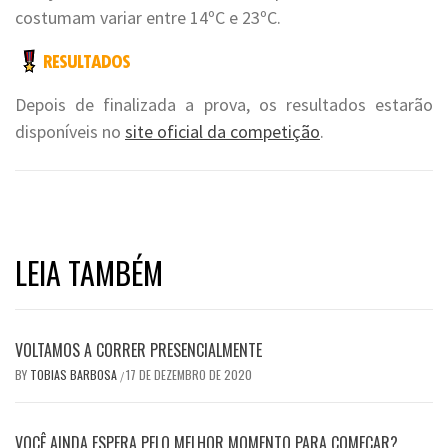
costumam variar entre 14ºC e 23ºC.
Depois de finalizada a prova, os resultados estarão
disponíveis no
site oficial da competição
.
LEIA TAMBÉM
VOLTAMOS A CORRER PRESENCIALMENTE
BY
TOBIAS BARBOSA
17 DE DEZEMBRO DE 2020
/
VOCÊ AINDA ESPERA PELO MELHOR MOMENTO PARA COMEÇAR?