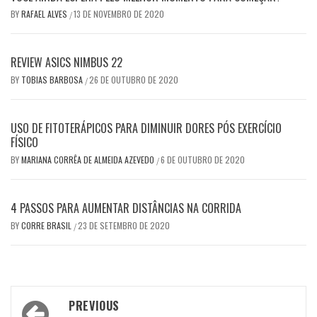
BY
RAFAEL ALVES
13 DE NOVEMBRO DE 2020
/
REVIEW ASICS NIMBUS 22
BY
TOBIAS BARBOSA
26 DE OUTUBRO DE 2020
/
USO DE FITOTERÁPICOS PARA DIMINUIR DORES PÓS EXERCÍCIO
FÍSICO
BY
MARIANA CORRÊA DE ALMEIDA AZEVEDO
6 DE OUTUBRO DE 2020
/
4 PASSOS PARA AUMENTAR DISTÂNCIAS NA CORRIDA
BY
CORRE BRASIL
23 DE SETEMBRO DE 2020
/
Post
PREVIOUS