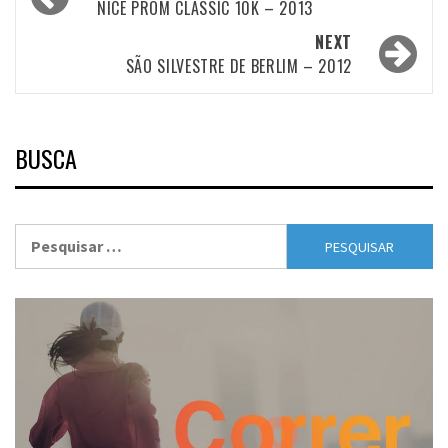
navigation
NICE PROM CLASSIC 10K – 2013
NEXT
SÃO SILVESTRE DE BERLIM – 2012
BUSCA
Pesquisar
por: