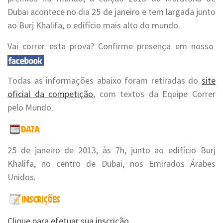
Dubai acontece no dia 25 de janeiro e tem largada junto
ao Burj Khalifa, o edifício mais alto do mundo.
Vai correr esta prova? Confirme presença em nosso
Todas as informações abaixo foram retiradas do
site
oficial da competição
, com textos da Equipe Correr
pelo Mundo.
25 de janeiro de 2013, às 7h, junto ao edifício Burj
Khalifa, no centro de Dubai, nos Emirados Árabes
Unidos.
Clique para efetuar sua inscrição.