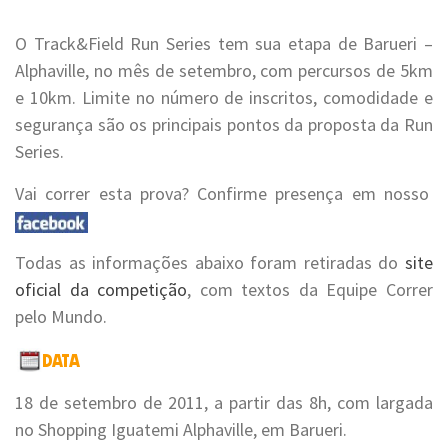
O Track&Field Run Series tem sua etapa de Barueri –
Alphaville, no mês de setembro, com percursos de 5km
e 10km. Limite no número de inscritos, comodidade e
segurança são os principais pontos da proposta da Run
Series.
Vai correr esta prova? Confirme presença em nosso
Todas as informações abaixo foram retiradas do
site
oficial da competição
, com textos da Equipe Correr
pelo Mundo.
18 de setembro de 2011, a partir das 8h, com largada
no Shopping Iguatemi Alphaville, em Barueri.