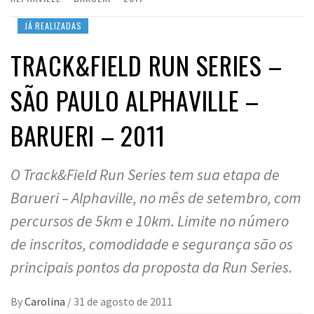
JÁ REALIZADAS
TRACK&FIELD RUN SERIES –
SÃO PAULO ALPHAVILLE –
BARUERI – 2011
O Track&Field Run Series tem sua etapa de
Barueri – Alphaville, no mês de setembro, com
percursos de 5km e 10km. Limite no número
de inscritos, comodidade e segurança são os
principais pontos da proposta da Run Series.
By
Carolina
/
31 de agosto de 2011