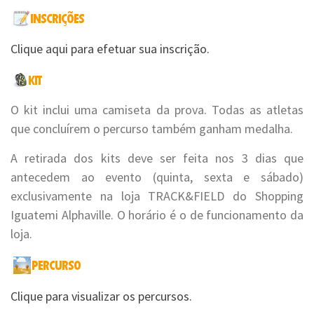
Clique aqui para efetuar sua inscrição.
O kit inclui uma camiseta da prova. Todas as atletas
que concluírem o percurso também ganham medalha.
A retirada dos kits deve ser feita nos 3 dias que
antecedem ao evento (quinta, sexta e sábado)
exclusivamente na loja TRACK&FIELD do Shopping
Iguatemi Alphaville. O horário é o de funcionamento da
loja.
Clique para visualizar os percursos.