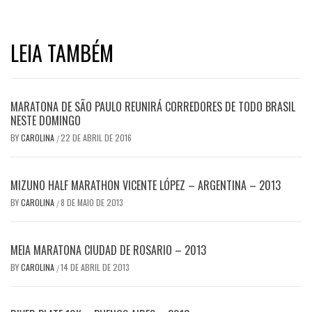
LEIA TAMBÉM
MARATONA DE SÃO PAULO REUNIRÁ CORREDORES DE TODO BRASIL
NESTE DOMINGO
BY
CAROLINA
22 DE ABRIL DE 2016
/
MIZUNO HALF MARATHON VICENTE LÓPEZ – ARGENTINA – 2013
BY
CAROLINA
8 DE MAIO DE 2013
/
MEIA MARATONA CIUDAD DE ROSARIO – 2013
BY
CAROLINA
14 DE ABRIL DE 2013
/