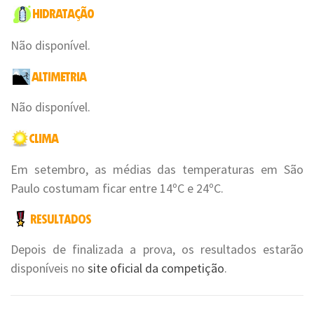
Não disponível.
Não disponível.
Em setembro, as médias das temperaturas em São
Paulo costumam ficar entre 14ºC e 24ºC.
Depois de finalizada a prova, os resultados estarão
disponíveis no
site oficial da competição
.