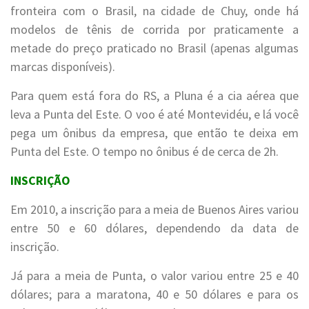
fronteira com o Brasil, na cidade de Chuy, onde há
modelos de tênis de corrida por praticamente a
metade do preço praticado no Brasil (apenas algumas
marcas disponíveis).
Para quem está fora do RS, a Pluna é a cia aérea que
leva a Punta del Este. O voo é até Montevidéu, e lá você
pega um ônibus da empresa, que então te deixa em
Punta del Este. O tempo no ônibus é de cerca de 2h.
INSCRIÇÃO
Em 2010, a inscrição para a meia de Buenos Aires variou
entre 50 e 60 dólares, dependendo da data de
inscrição.
Já para a meia de Punta, o valor variou entre 25 e 40
dólares; para a maratona, 40 e 50 dólares e para os