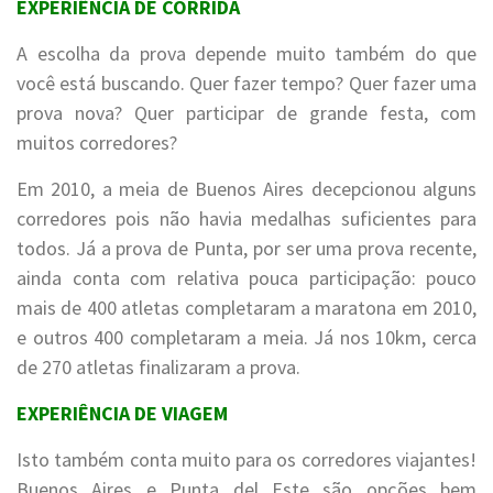
EXPERIÊNCIA DE CORRIDA
A escolha da prova depende muito também do que
você está buscando. Quer fazer tempo? Quer fazer uma
prova nova? Quer participar de grande festa, com
muitos corredores?
Em 2010, a meia de Buenos Aires decepcionou alguns
corredores pois não havia medalhas suficientes para
todos. Já a prova de Punta, por ser uma prova recente,
ainda conta com relativa pouca participação: pouco
mais de 400 atletas completaram a maratona em 2010,
e outros 400 completaram a meia. Já nos 10km, cerca
de 270 atletas finalizaram a prova.
EXPERIÊNCIA DE VIAGEM
Isto também conta muito para os corredores viajantes!
Buenos Aires e Punta del Este são opções bem