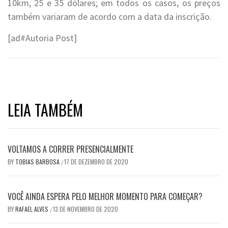
10km, 25 e 35 dólares; em todos os casos, os preços
também variaram de acordo com a data da inscrição.
[ad#Autoria Post]
LEIA TAMBÉM
VOLTAMOS A CORRER PRESENCIALMENTE
BY
TOBIAS BARBOSA
17 DE DEZEMBRO DE 2020
/
VOCÊ AINDA ESPERA PELO MELHOR MOMENTO PARA COMEÇAR?
BY
RAFAEL ALVES
13 DE NOVEMBRO DE 2020
/