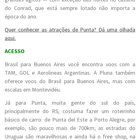
do Conrad, que está sempre lotado não importa a
época do ano.
Quer conhecer as atrações de Punta? Dá uma olhada
aqui.
ACESSO
Brasil para Buenos Aires você encontra voos com a
TAM, GOL e Aerolineas Argentinas. A Pluna também
oferece voos do Brasil para Buenos Aires, mas com
escalas em Montevidéu.
Já para Punta, muita gente do sul do país,
principalmente do RS, costuma fazer um roteirinho
básico de carro: de Punta del Este a Porto Alegre, por
exemplo, são pouco mais de 700km; as estradas do
Uruguai são maravilhosas e ainda há o free shop, na