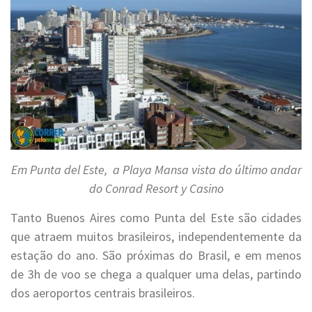
Em Punta del Este, a Playa Mansa vista do último andar
do Conrad Resort y Casino
Tanto Buenos Aires como Punta del Este são cidades
que atraem muitos brasileiros, independentemente da
estação do ano. São próximas do Brasil, e em menos
de 3h de voo se chega a qualquer uma delas, partindo
dos aeroportos centrais brasileiros.