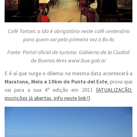
Café Tortoni: a ida é obrigatória neste café centenário
para quem vai pela primeira vez a Bs As
Fonte: Portal oficial de turismo. Gobierno de la Ciudad
de Buenos Aires www.bue.gob.ar
E é aí que surge o dilema: na mesma data acontecerá a
Maratona, Meia e 10km de Punta del Este
, prova que
vai para a sua 4ª edição em 2011
[ATUALIZAÇÃO:
inscrições já abertas, info neste link!]
.