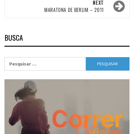
NEXT
MARATONA DE BERLIM – 2011
BUSCA
Pesquisar
por: