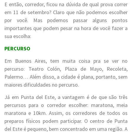
E então, corredor, ficou na dúvida de qual prova correr
em 11 de setembro? Claro que não podemos escolher
por você. Mas podemos passar alguns pontos
importantes que podem pesar na hora de você fazer a
sua escolha:
PERCURSO
Em Buenos Aires, tem muita coisa pra se ver no
percurso: Teatro Colón, Plaza de Mayo, Recoleta,
Palermo… Além disso, a cidade é plana, portanto, sem
maiores dificuldades no percurso.
Já em Punta del Este, a vantagem é de que são três
percursos para o corredor escolher: maratona, meia
maratona e 10km. Assim, os corredores de todos os
preparos físicos podem participar. O centro de Punta
del Este é pequeno, bem concentrado em uma região. A