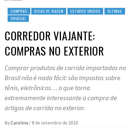
COMPRAS
DICAS DE VIAGEM
ESTADOS UNIDOS
ÚLTIMAS
URUGUAI
CORREDOR VIAJANTE:
COMPRAS NO EXTERIOR
Comprar produtos de corrida importados no
Brasil não é nada fácil: são impostos sobre
tênis, eletrônicos… o que torna
extremamente interessante a compra de
artigos de corrida no exterior.
By
Carolina
/
8 de setembro de 2010