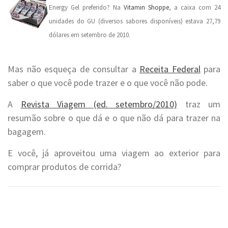
Energy Gel preferido? Na
Vitamin Shoppe
, a caixa com 24
unidades do GU (diversos sabores disponíveis) estava 27,79
dólares em setembro de 2010.
Mas não esqueça de consultar a
Receita Federal
para
saber o que você pode trazer e o que você não pode.
A
Revista Viagem (ed. setembro/2010)
traz um
resumão sobre o que dá e o que não dá para trazer na
bagagem.
E você, já aproveitou uma viagem ao exterior para
comprar produtos de corrida?