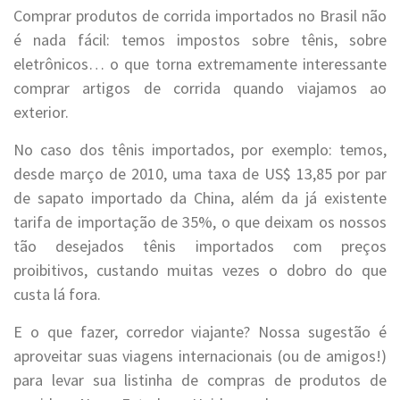
Comprar produtos de corrida importados no Brasil não
é nada fácil: temos impostos sobre tênis, sobre
eletrônicos… o que torna extremamente interessante
comprar artigos de corrida quando viajamos ao
exterior.
No caso dos tênis importados, por exemplo: temos,
desde março de 2010, uma taxa de US$ 13,85 por par
de sapato importado da China, além da já existente
tarifa de importação de 35%, o que deixam os nossos
tão desejados tênis importados com preços
proibitivos, custando muitas vezes o dobro do que
custa lá fora.
E o que fazer, corredor viajante? Nossa sugestão é
aproveitar suas viagens internacionais (ou de amigos!)
para levar sua listinha de compras de produtos de