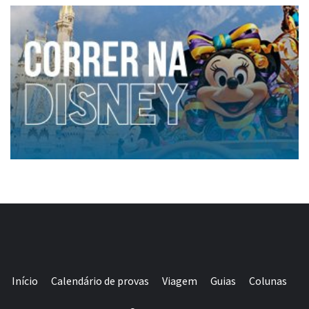
Início
Calendário de provas
Viagem
Guias
Colunas