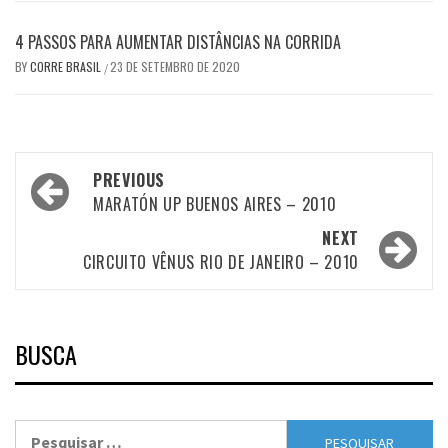
4 PASSOS PARA AUMENTAR DISTÂNCIAS NA CORRIDA
BY
CORRE BRASIL
23 DE SETEMBRO DE 2020
/
Post
PREVIOUS
navigation
MARATÓN UP BUENOS AIRES – 2010
NEXT
CIRCUITO VÊNUS RIO DE JANEIRO – 2010
BUSCA
Pesquisar