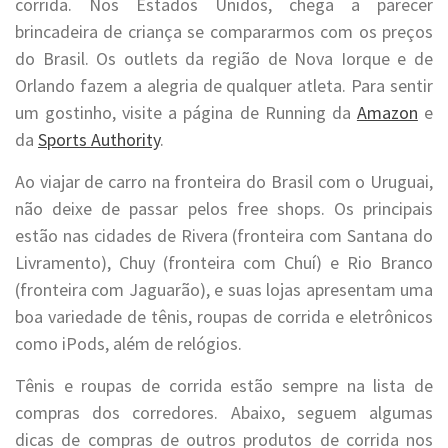
corrida. Nos Estados Unidos, chega a parecer
brincadeira de criança se compararmos com os preços
do Brasil. Os outlets da região de Nova Iorque e de
Orlando fazem a alegria de qualquer atleta. Para sentir
um gostinho, visite a página de Running da
Amazon
e
da
Sports Authority
.
Ao viajar de carro na fronteira do Brasil com o Uruguai,
não deixe de passar pelos free shops. Os principais
estão nas cidades de Rivera (fronteira com Santana do
Livramento), Chuy (fronteira com Chuí) e Rio Branco
(fronteira com Jaguarão), e suas lojas apresentam uma
boa variedade de tênis, roupas de corrida e eletrônicos
como iPods, além de relógios.
Tênis e roupas de corrida estão sempre na lista de
compras dos corredores. Abaixo, seguem algumas
dicas de compras de outros produtos de corrida nos