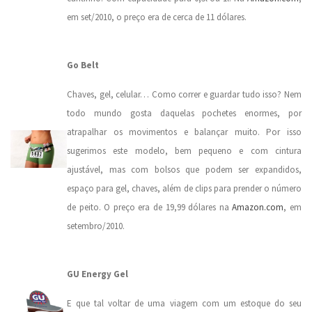
em set/2010, o preço era de cerca de 11 dólares.
.
Go Belt
Chaves, gel, celular… Como correr e guardar tudo isso? Nem
todo mundo gosta daquelas pochetes enormes, por
atrapalhar os movimentos e balançar muito. Por isso
sugerimos este modelo, bem pequeno e com cintura
ajustável, mas com bolsos que podem ser expandidos,
espaço para gel, chaves, além de clips para prender o número
de peito. O preço era de 19,99 dólares na
Amazon.com
, em
setembro/2010.
.
GU Energy Gel
E que tal voltar de uma viagem com um estoque do seu