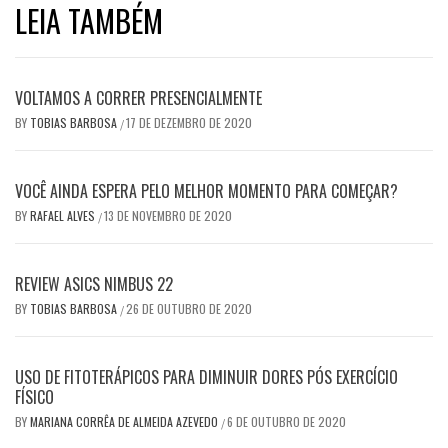
LEIA TAMBÉM
VOLTAMOS A CORRER PRESENCIALMENTE
BY
TOBIAS BARBOSA
17 DE DEZEMBRO DE 2020
/
VOCÊ AINDA ESPERA PELO MELHOR MOMENTO PARA COMEÇAR?
BY
RAFAEL ALVES
13 DE NOVEMBRO DE 2020
/
REVIEW ASICS NIMBUS 22
BY
TOBIAS BARBOSA
26 DE OUTUBRO DE 2020
/
USO DE FITOTERÁPICOS PARA DIMINUIR DORES PÓS EXERCÍCIO
FÍSICO
BY
MARIANA CORRÊA DE ALMEIDA AZEVEDO
6 DE OUTUBRO DE 2020
/