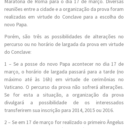
Maratona de Roma para o dia 17 de março. Diversas
reuniões entre a cidade e a organização da prova foram
realizadas em virtude do Conclave para a escolha do
novo Papa.
Porém, são três as possibilidades de alterações no
percurso ou no horário de largada da prova em virtude
do Conclave:
1 – Se a posse do novo Papa acontecer no dia 17 de
março, o horário de largada passará para a tarde (no
máximo até às 16h) em virtude de cerimônias no
Vaticano. O percurso da prova não sofrerá alterações.
Se for esta a situação, a organização da prova
divulgará a possibilidade de os interessados
transferirem sua inscrição para 2014, 2015 ou 2016.
2 – Se em 17 de março for realizado o primeiro Ângelus