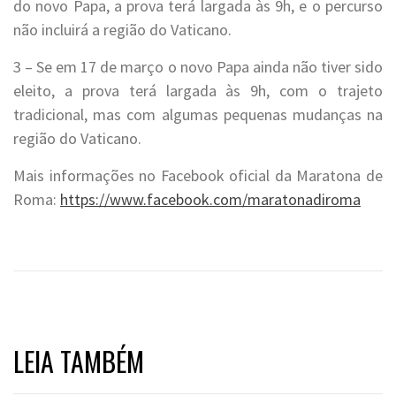
do novo Papa, a prova terá largada às 9h, e o percurso
não incluirá a região do Vaticano.
3 – Se em 17 de março o novo Papa ainda não tiver sido
eleito, a prova terá largada às 9h, com o trajeto
tradicional, mas com algumas pequenas mudanças na
região do Vaticano.
Mais informações no Facebook oficial da Maratona de
Roma:
https://www.facebook.com/maratonadiroma
LEIA TAMBÉM