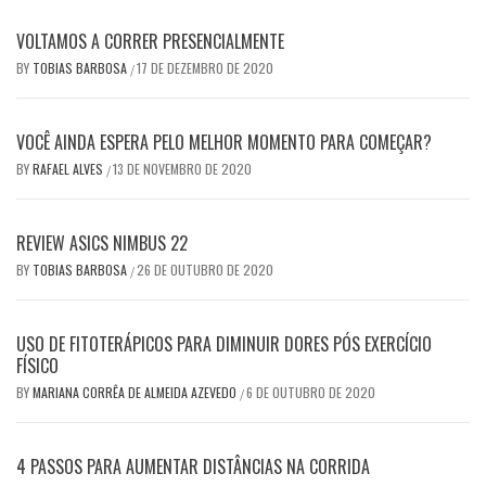
VOLTAMOS A CORRER PRESENCIALMENTE
BY
TOBIAS BARBOSA
17 DE DEZEMBRO DE 2020
/
VOCÊ AINDA ESPERA PELO MELHOR MOMENTO PARA COMEÇAR?
BY
RAFAEL ALVES
13 DE NOVEMBRO DE 2020
/
REVIEW ASICS NIMBUS 22
BY
TOBIAS BARBOSA
26 DE OUTUBRO DE 2020
/
USO DE FITOTERÁPICOS PARA DIMINUIR DORES PÓS EXERCÍCIO
FÍSICO
BY
MARIANA CORRÊA DE ALMEIDA AZEVEDO
6 DE OUTUBRO DE 2020
/
4 PASSOS PARA AUMENTAR DISTÂNCIAS NA CORRIDA