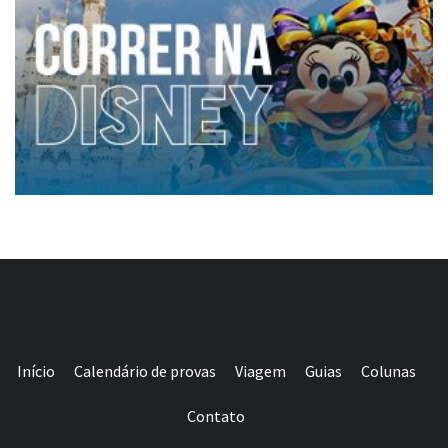
Início
Calendário de provas
Viagem
Guias
Colunas
Contato