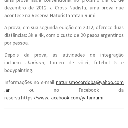
dezembro de 2012: a Cross Nudista, uma prova que
acontece na Reserva Naturista Yatan Rumi.
A prova, em sua segunda edição em 2012, oferece duas
distâncias: 3k e 4k, com o custo de 20 pesos argentinos
por pessoa.
Depois da prova, as atividades de integração
incluem
choripan
, torneo de vôlei, futebol 5 e
bodypainting.
Informações no e-mail
naturismocordoba@yahoo.com
.ar
ou no Facebook da
reserva
https://www.facebook.com/yatanrumi