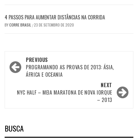
4 PASSOS PARA AUMENTAR DISTÂNCIAS NA CORRIDA
BY
CORRE BRASIL
23 DE SETEMBRO DE 2020
/
Post
PREVIOUS
navigation
PROGRAMANDO AS PROVAS DE 2013: ÁSIA,
ÁFRICA E OCEANIA
NEXT
NYC HALF – MEIA MARATONA DE NOVA IORQUE
– 2013
BUSCA