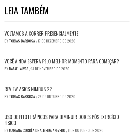
LEIA TAMBÉM
VOLTAMOS A CORRER PRESENCIALMENTE
BY
TOBIAS BARBOSA
17 DE DEZEMBRO DE 2020
/
VOCÊ AINDA ESPERA PELO MELHOR MOMENTO PARA COMEÇAR?
BY
RAFAEL ALVES
13 DE NOVEMBRO DE 2020
/
REVIEW ASICS NIMBUS 22
BY
TOBIAS BARBOSA
26 DE OUTUBRO DE 2020
/
USO DE FITOTERÁPICOS PARA DIMINUIR DORES PÓS EXERCÍCIO
FÍSICO
BY
MARIANA CORRÊA DE ALMEIDA AZEVEDO
6 DE OUTUBRO DE 2020
/