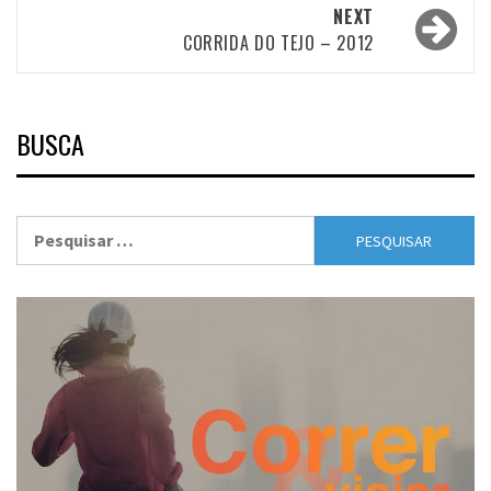
NEXT
CORRIDA DO TEJO – 2012
BUSCA
Pesquisar
por: