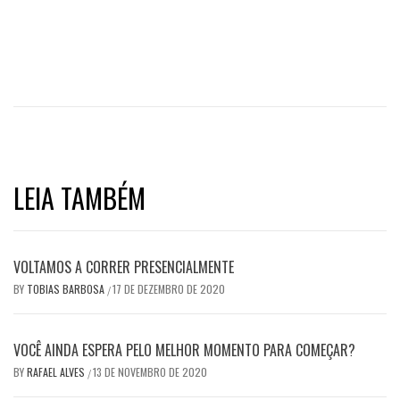
LEIA TAMBÉM
VOLTAMOS A CORRER PRESENCIALMENTE
BY
TOBIAS BARBOSA
17 DE DEZEMBRO DE 2020
/
VOCÊ AINDA ESPERA PELO MELHOR MOMENTO PARA COMEÇAR?
BY
RAFAEL ALVES
13 DE NOVEMBRO DE 2020
/