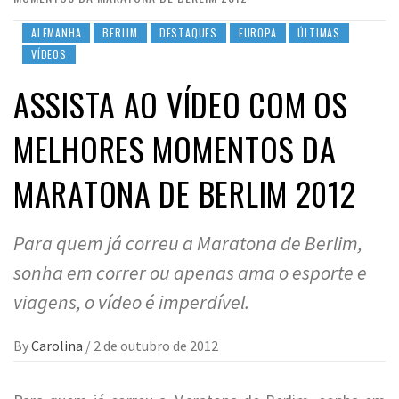
ALEMANHA
BERLIM
DESTAQUES
EUROPA
ÚLTIMAS
VÍDEOS
ASSISTA AO VÍDEO COM OS
MELHORES MOMENTOS DA
MARATONA DE BERLIM 2012
Para quem já correu a Maratona de Berlim,
sonha em correr ou apenas ama o esporte e
viagens, o vídeo é imperdível.
By
Carolina
/
2 de outubro de 2012