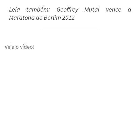
Leia também: Geoffrey Mutai vence a
Maratona de Berlim 2012
Veja o vídeo!