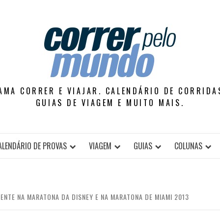
AMA CORRER E VIAJAR. CALENDÁRIO DE CORRIDAS
GUIAS DE VIAGEM E MUITO MAIS.
ALENDÁRIO DE PROVAS
VIAGEM
GUIAS
COLUNAS
SENTE NA MARATONA DA DISNEY E NA MARATONA DE MIAMI 2013