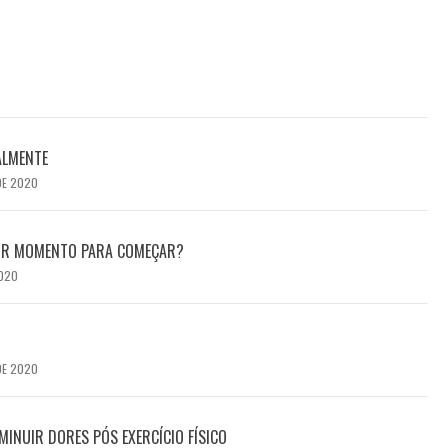
ALMENTE
DE 2020
HOR MOMENTO PARA COMEÇAR?
2020
DE 2020
MINUIR DORES PÓS EXERCÍCIO FÍSICO