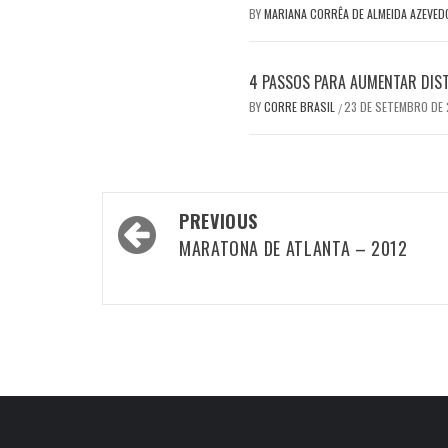
BY
MARIANA CORRÊA DE ALMEIDA AZEVE
4 PASSOS PARA AUMENTAR DIS
BY
CORRE BRASIL
23 DE SETEMBRO DE
/
Post
PREVIOUS
navigation
MARATONA DE ATLANTA – 2012