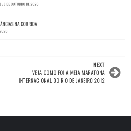
DO
6 DE OUTUBRO DE 2020
/
TÂNCIAS NA CORRIDA
 2020
NEXT
VEJA COMO FOI A MEIA MARATONA
INTERNACIONAL DO RIO DE JANEIRO 2012