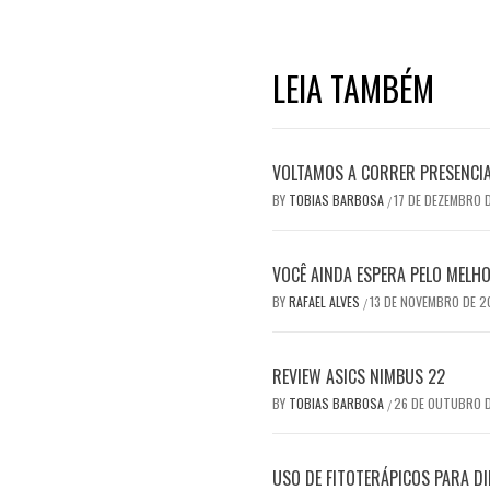
LEIA TAMBÉM
VOLTAMOS A CORRER PRESENCI
BY
TOBIAS BARBOSA
17 DE DEZEMBRO 
/
VOCÊ AINDA ESPERA PELO MEL
BY
RAFAEL ALVES
13 DE NOVEMBRO DE 
/
REVIEW ASICS NIMBUS 22
BY
TOBIAS BARBOSA
26 DE OUTUBRO 
/
USO DE FITOTERÁPICOS PARA DI