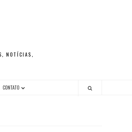
, NOTÍCIAS,
CONTATO