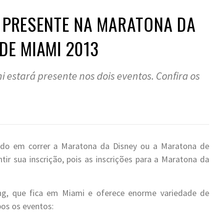
O PRESENTE NA MARATONA DA
DE MIAMI 2013
i estará presente nos dois eventos. Confira os
o em correr a Maratona da Disney ou a Maratona de
ir sua inscrição, pois as inscrições para a Maratona da
ing, que fica em Miami e oferece enorme variedade de
os os eventos: