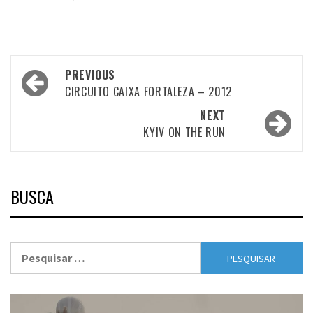
Post
PREVIOUS
navigation
CIRCUITO CAIXA FORTALEZA – 2012
NEXT
KYIV ON THE RUN
BUSCA
Pesquisar
por: