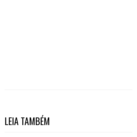
LEIA TAMBÉM