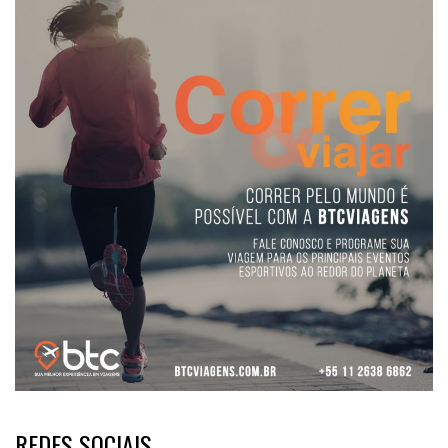
REDES SOCIAIS