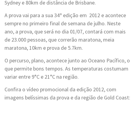
Sydney e 80km de distância de Brisbane.
A prova vai para a sua 34ª edição em 2012 e acontece
sempre no primeiro final de semana de julho. Neste
ano, a prova, que será no dia 01/07, contará com mais
de 23.000 pessoas, que correrão maratona, meia
maratona, 10km e prova de 5.7km.
O percurso, plano, acontece junto ao Oceano Pacífico, o
que permite bons tempos. As temperaturas costumam
variar entre 9°C e 21°C na região.
Confira o vídeo promocional da edição 2012, com
imagens belíssimas da prova e da região de Gold Coast: