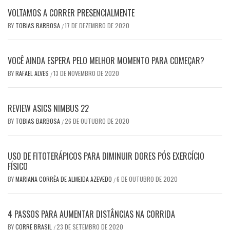
VOLTAMOS A CORRER PRESENCIALMENTE
BY
TOBIAS BARBOSA
17 DE DEZEMBRO DE 2020
/
VOCÊ AINDA ESPERA PELO MELHOR MOMENTO PARA COMEÇAR?
BY
RAFAEL ALVES
13 DE NOVEMBRO DE 2020
/
REVIEW ASICS NIMBUS 22
BY
TOBIAS BARBOSA
26 DE OUTUBRO DE 2020
/
USO DE FITOTERÁPICOS PARA DIMINUIR DORES PÓS EXERCÍCIO
FÍSICO
BY
MARIANA CORRÊA DE ALMEIDA AZEVEDO
6 DE OUTUBRO DE 2020
/
4 PASSOS PARA AUMENTAR DISTÂNCIAS NA CORRIDA
BY
CORRE BRASIL
23 DE SETEMBRO DE 2020
/