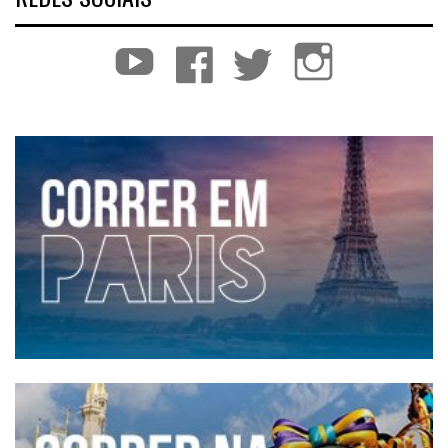
YouTube
Facebook
Twitter
Instagram