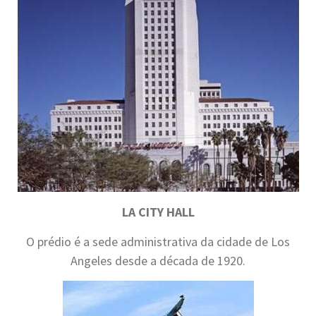
LA CITY HALL
O prédio é a sede administrativa da cidade de Los
Angeles desde a década de 1920.