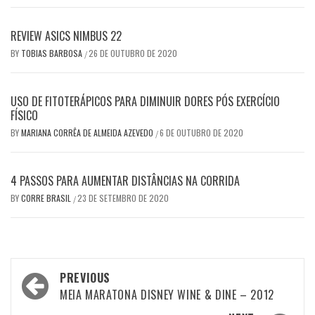
REVIEW ASICS NIMBUS 22
BY
TOBIAS BARBOSA
26 DE OUTUBRO DE 2020
/
USO DE FITOTERÁPICOS PARA DIMINUIR DORES PÓS EXERCÍCIO
FÍSICO
BY
MARIANA CORRÊA DE ALMEIDA AZEVEDO
6 DE OUTUBRO DE 2020
/
4 PASSOS PARA AUMENTAR DISTÂNCIAS NA CORRIDA
BY
CORRE BRASIL
23 DE SETEMBRO DE 2020
/
Post
PREVIOUS
navigation
MEIA MARATONA DISNEY WINE & DINE – 2012