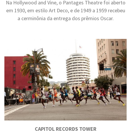
Na Hollywood and Vine, o Pantages Theatre foi aberto
em 1930, em estilo Art Deco, e de 1949 a 1959 recebeu
a cerminônia da entrega dos prêmios Oscar.
.
CAPITOL RECORDS TOWER