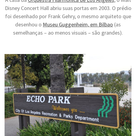
Disney Concert Hall abriu suas portas em 2003. O prédio
foi desenhado por Frank Gehry, o mesmo arquiteto que
desenhou o
Museu Guggenheim, em Bilbao
(as
semelhanças – ao menos visuais – são grandes).
.