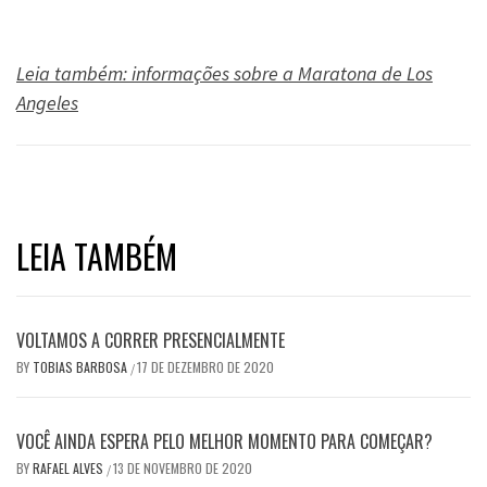
.
Leia também: informações sobre a Maratona de Los
Angeles
LEIA TAMBÉM
VOLTAMOS A CORRER PRESENCIALMENTE
BY
TOBIAS BARBOSA
17 DE DEZEMBRO DE 2020
/
VOCÊ AINDA ESPERA PELO MELHOR MOMENTO PARA COMEÇAR?
BY
RAFAEL ALVES
13 DE NOVEMBRO DE 2020
/