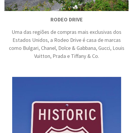
RODEO DRIVE
Uma das regiões de compras mais exclusivas dos
Estados Unidos, a Rodeo Drive é casa de marcas
como Bulgari, Chanel, Dolce & Gabbana, Gucci, Louis
Vuitton, Prada e Tiffany & Co.
.