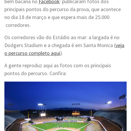
bem bacana no
Facebook
: publicaram fotos dos
principais pontos do percurso da prova, que acontece
no dia 18 de março e que espera mais de 25.000
corredores.
Os corredores vão do Estádio ao mar: a largada é no
Dodgers Stadium e a chegada é em Santa Monica (
veja
o percurso completo aqui
).
A gente reproduz aqui as fotos com os principais
pontos do percurso. Confira: