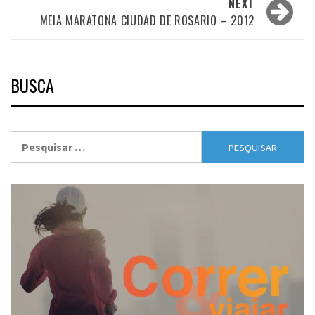
NEXT
MEIA MARATONA CIUDAD DE ROSARIO – 2012
BUSCA
Pesquisar
por: