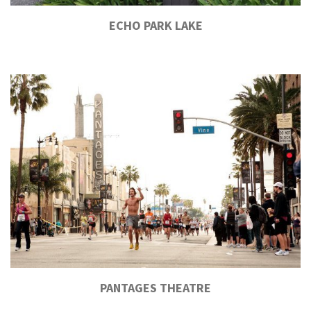
ECHO PARK LAKE
.
PANTAGES THEATRE