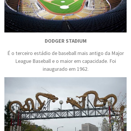
DODGER STADIUM
É o terceiro estádio de baseball mais antigo da Major
League Baseball e o maior em capacidade. Foi
inaugurado em 1962.