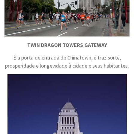
TWIN DRAGON TOWERS GATEWAY
É a porta de entrada de Chinatown, e traz sorte,
prosperidade e longevidade à cidade e seus habitantes.