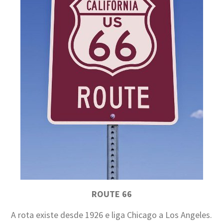
ROUTE 66
A rota existe desde 1926 e liga Chicago a Los Angeles.