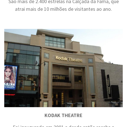
São mais de 2.400 estrelas na Calçada da Fama, que
atrai mais de 10 milhões de visitantes ao ano.
.
KODAK THEATRE