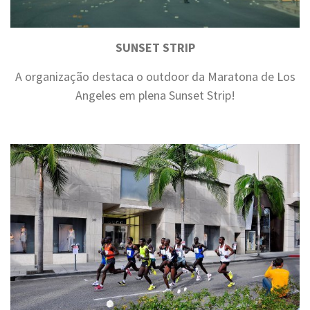
SUNSET STRIP
A organização destaca o outdoor da Maratona de Los
Angeles em plena Sunset Strip!
.