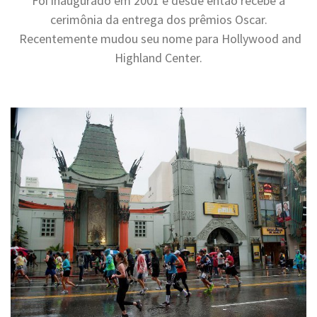
Foi inaugurado em 2001 e desde então recebe a
cerimônia da entrega dos prêmios Oscar.
Recentemente mudou seu nome para Hollywood and
Highland Center.
.