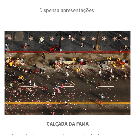
Dispensa apresentações!
.
CALÇADA DA FAMA