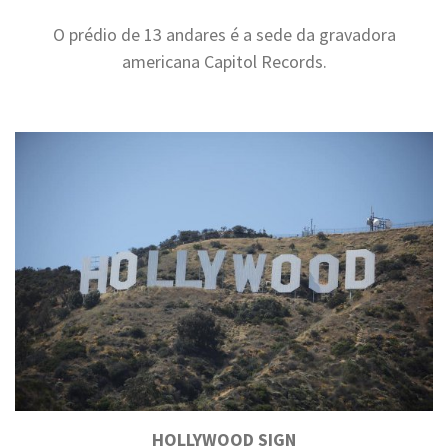
O prédio de 13 andares é a sede da gravadora
americana Capitol Records.
.
HOLLYWOOD SIGN