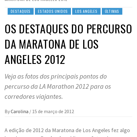
DESTAQUES
ESTADOS UNIDOS
LOS ANGELES
ÚLTIMAS
OS DESTAQUES DO PERCURSO
DA MARATONA DE LOS
ANGELES 2012
Veja as fotos dos principais pontos do
percurso da LA Marathon 2012 para os
corredores viajantes.
By
Carolina
/
15 de março de 2012
A edição de 2012 da Maratona de Los Angeles fez algo