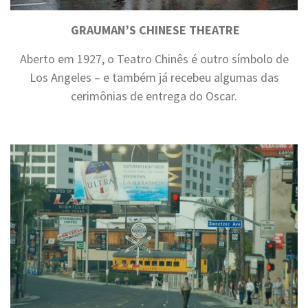
GRAUMAN’S CHINESE THEATRE
Aberto em 1927, o Teatro Chinês é outro símbolo de
Los Angeles – e também já recebeu algumas das
cerimônias de entrega do Oscar.
.