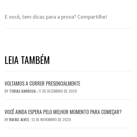
.
E você, tem dicas para a prova? Compartilhe!
LEIA TAMBÉM
VOLTAMOS A CORRER PRESENCIALMENTE
BY
TOBIAS BARBOSA
17 DE DEZEMBRO DE 2020
/
VOCÊ AINDA ESPERA PELO MELHOR MOMENTO PARA COMEÇAR?
BY
RAFAEL ALVES
13 DE NOVEMBRO DE 2020
/