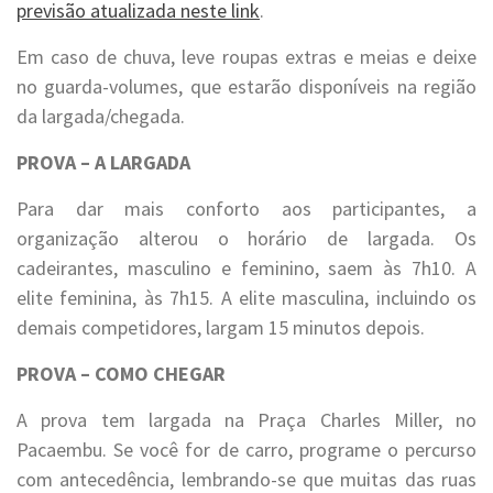
previsão atualizada neste link
.
Em caso de chuva, leve roupas extras e meias e deixe
no guarda-volumes, que estarão disponíveis na região
da largada/chegada.
PROVA – A LARGADA
Para dar mais conforto aos participantes, a
organização alterou o horário de largada. Os
cadeirantes, masculino e feminino, saem às 7h10. A
elite feminina, às 7h15. A elite masculina, incluindo os
demais competidores, largam 15 minutos depois.
PROVA – COMO CHEGAR
A prova tem largada na Praça Charles Miller, no
Pacaembu. Se você for de carro, programe o percurso
com antecedência, lembrando-se que muitas das ruas