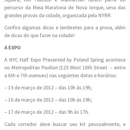
percurso da Meia Maratona de Nova Iorque, uma das
grandes provas da cidade, organizada pela NYRR.
Confira algumas dicas e lembretes para a prova, além
de dicas do que fazer na cidade!
A EXPO
A NYC Half Expo Presented by Poland Spring acontece
no Metropolitan Pavilion (125 West 18th Street – entre
a 6th e 7th avenues) nas seguintes datas e horários:
– 15 de março de 2012 – das 10h às 19h;
– 16 de março de 2012 – das 10h às 19h;
– 17 de março de 2012 – das 9h às 17h.
Cada corredor deve buscar seu kit pessoalmente, e