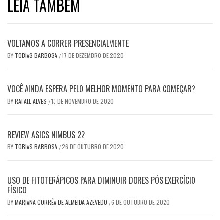
LEIA TAMBÉM
VOLTAMOS A CORRER PRESENCIALMENTE
BY
TOBIAS BARBOSA
17 DE DEZEMBRO DE 2020
/
VOCÊ AINDA ESPERA PELO MELHOR MOMENTO PARA COMEÇAR?
BY
RAFAEL ALVES
13 DE NOVEMBRO DE 2020
/
REVIEW ASICS NIMBUS 22
BY
TOBIAS BARBOSA
26 DE OUTUBRO DE 2020
/
USO DE FITOTERÁPICOS PARA DIMINUIR DORES PÓS EXERCÍCIO
FÍSICO
BY
MARIANA CORRÊA DE ALMEIDA AZEVEDO
6 DE OUTUBRO DE 2020
/