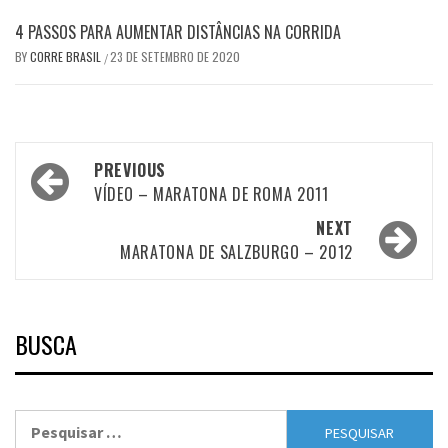
4 PASSOS PARA AUMENTAR DISTÂNCIAS NA CORRIDA
BY
CORRE BRASIL
23 DE SETEMBRO DE 2020
/
Post
PREVIOUS
navigation
VÍDEO – MARATONA DE ROMA 2011
NEXT
MARATONA DE SALZBURGO – 2012
BUSCA
Pesquisar
por: